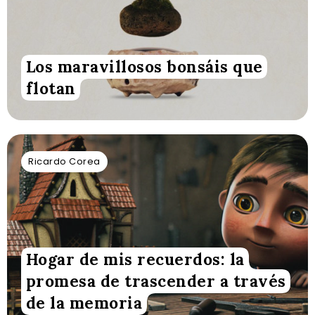
Los maravillosos bonsáis que
flotan
Ricardo Corea
Hogar de mis recuerdos: la
promesa de trascender a través
de la memoria