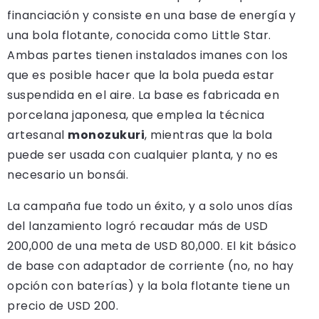
financiación y consiste en una base de energía y
una bola flotante, conocida como Little Star.
Ambas partes tienen instalados imanes con los
que es posible hacer que la bola pueda estar
suspendida en el aire. La base es fabricada en
porcelana japonesa, que emplea la técnica
artesanal
monozukuri
, mientras que la bola
puede ser usada con cualquier planta, y no es
necesario un bonsái.
La campaña fue todo un éxito, y a solo unos días
del lanzamiento logró recaudar más de USD
200,000 de una meta de USD 80,000. El kit básico
de base con adaptador de corriente (no, no hay
opción con baterías) y la bola flotante tiene un
precio de USD 200.