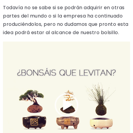
Todavía no se sabe si se podrán adquirir en otras
partes del mundo o si la empresa ha continuado
produciéndolos, pero no dudamos que pronto esta
idea podrá estar al alcance de nuestro bolsillo.
Reproductor
de
vídeo