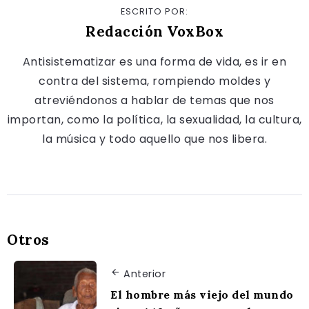
ESCRITO POR:
Redacción VoxBox
Antisistematizar es una forma de vida, es ir en
contra del sistema, rompiendo moldes y
atreviéndonos a hablar de temas que nos
importan, como la política, la sexualidad, la cultura,
la música y todo aquello que nos libera.
Otros
Anterior
El hombre más viejo del mundo