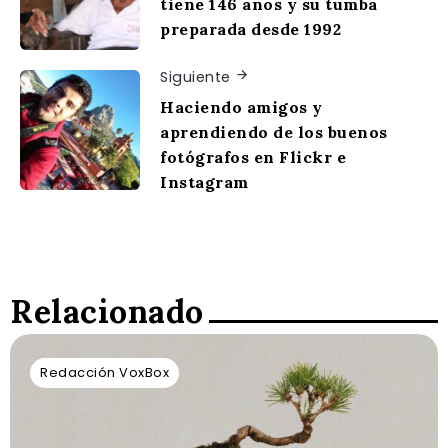
tiene 146 años y su tumba
preparada desde 1992
Siguiente
Haciendo amigos y
aprendiendo de los buenos
fotógrafos en Flickr e
Instagram
Relacionado
Redacción VoxBox