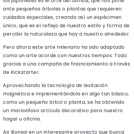
los japoneses es el arte del bonsái, que nos pone
ante pequeños árboles o plantas que requieren
cuidados especiales, creando así un espécimen
único, que es el reflejo de nuestro estilo y forma de
percibir la naturaleza que hay a nuestro alrededor.
Pero ahora este arte milenario ha sido adaptado
como un arte acorde con nuestros tiempos. Todo
gracias a una campaña de financiamiento a través
de Kickstarter.
Aprovechando la tecnología de levitación
magnética e implementándola en algo tan básico,
como un pequeño árbol o planta, se ha obtenido
un maravilloso artículo decorativo para nuestro
hogar u oficina.
Air Bonsai en un interesante proyecto que busca