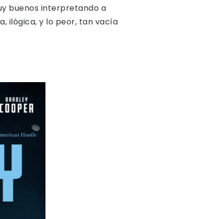
uy buenos interpretando a
 ilógica, y lo peor, tan vacía