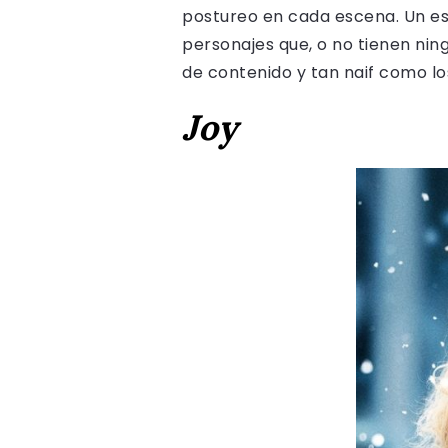
postureo en cada escena. Un es
personajes que, o no tienen ning
de contenido y tan naif como lo
Joy