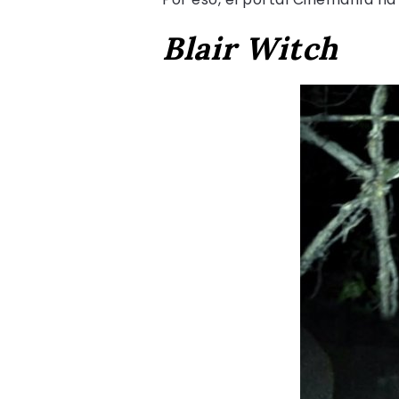
Blair Witch