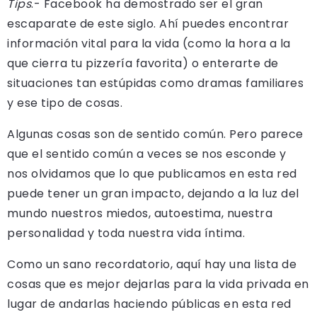
Tips
.- Facebook ha demostrado ser el gran
escaparate de este siglo. Ahí puedes encontrar
información vital para la vida (como la hora a la
que cierra tu pizzería favorita) o enterarte de
situaciones tan estúpidas como dramas familiares
y ese tipo de cosas.
Algunas cosas son de sentido común. Pero parece
que el sentido común a veces se nos esconde y
nos olvidamos que lo que publicamos en esta red
puede tener un gran impacto, dejando a la luz del
mundo nuestros miedos, autoestima, nuestra
personalidad y toda nuestra vida íntima.
Como un sano recordatorio, aquí hay una lista de
cosas que es mejor dejarlas para la vida privada en
lugar de andarlas haciendo públicas en esta red