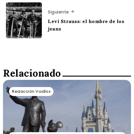
Siguiente
Levi Strauss: el hombre de los
jeans
Relacionado
Redacción VoxBox