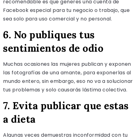
recomendable es que generes una cuenta de
Facebook especial para tu negocio o trabajo, que
sea solo para uso comercial y no personal.
6. No publiques tus
sentimientos de odio
Muchas ocasiones las mujeres publican y exponen
las fotografías de una amante, para exponerlas al
mundo entero, sin embargo, eso no va a solucionar
tus problemas y solo causarás lástima colectiva.
7. Evita publicar que estas
a dieta
Algunas veces demuestras inconformidad con tu