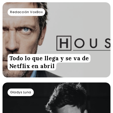
Redacción VoxBox
Todo lo que llega y se va de
Netflix en abril
Gladys Luna