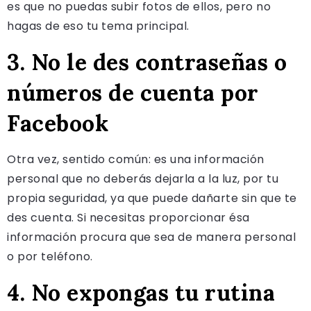
es que no puedas subir fotos de ellos, pero no
hagas de eso tu tema principal.
3. No le des contraseñas o
números de cuenta por
Facebook
Otra vez, sentido común: es una información
personal que no deberás dejarla a la luz, por tu
propia seguridad, ya que puede dañarte sin que te
des cuenta. Si necesitas proporcionar ésa
información procura que sea de manera personal
o por teléfono.
4. No expongas tu rutina