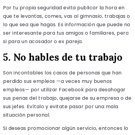
Por tu propia seguridad evita publicar la hora en
que te levantas, comes, vas al gimnasio, trabajas o
lo que sea que hagas. Es información que puede no
ser interesante para tus amigos o familiares, pero
si para un acosador o ex pareja.
5. No hables de tu trabajo
Son incontables los casos de personas que han
perdido sus empleos —a veces muy buenos
empleos— por utilizar Facebook para desahogar
sus penas del trabajo, quejarse de su empresa o de
sus jefes. Evítalo y evitate pasar por una mala
situación personal.
Si deseas promocionar algún servicio, entonces lo