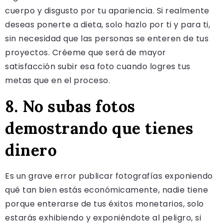
cuerpo y disgusto por tu apariencia. Si realmente
deseas ponerte a dieta, solo hazlo por ti y para ti,
sin necesidad que las personas se enteren de tus
proyectos. Créeme que será de mayor
satisfacción subir esa foto cuando logres tus
metas que en el proceso.
8. No subas fotos
demostrando que tienes
dinero
Es un grave error publicar fotografías exponiendo
qué tan bien estás económicamente, nadie tiene
porque enterarse de tus éxitos monetarios, solo
estarás exhibiendo y exponiéndote al peligro, si