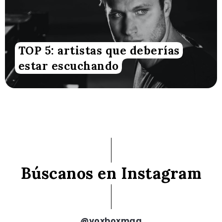
TOP 5: artistas que deberías
estar escuchando
Búscanos en Instagram
@voxboxmag