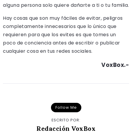
alguna persona solo quiere dañarte a ti o tu familia.
Hay cosas que son muy fáciles de evitar, peligros
completamente innecesarios que lo único que
requieren para que los evites es que tomes un
poco de conciencia antes de escribir o publicar
cualquier cosa en tus redes sociales.
VoxBox.-
Follow Me
ESCRITO POR:
Redacción VoxBox