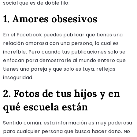
social que es de doble filo:
1. Amores obsesivos
En el Facebook puedes publicar que tienes una
relación amorosa con una persona, lo cual es
increíble. Pero cuando tus publicaciones solo se
enfocan para demostrarle al mundo entero que
tienes una pareja y que solo es tuya, reflejas
inseguridad.
2. Fotos de tus hijos y en
qué escuela están
Sentido común: esta información es muy poderosa
para cualquier persona que busca hacer daño. No