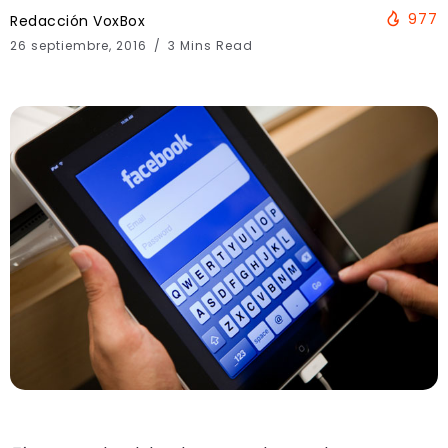
977
Redacción VoxBox
26 septiembre, 2016
3 Mins Read