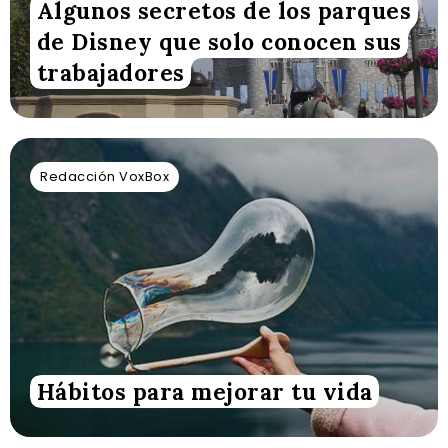
Algunos secretos de los parques
de Disney que solo conocen sus
trabajadores
Redacción VoxBox
Hábitos para mejorar tu vida