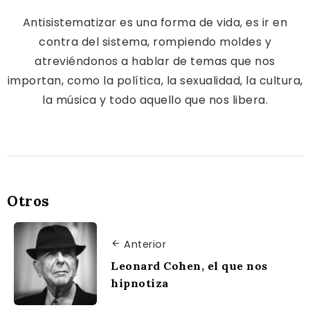
Antisistematizar es una forma de vida, es ir en
contra del sistema, rompiendo moldes y
atreviéndonos a hablar de temas que nos
importan, como la política, la sexualidad, la cultura,
la música y todo aquello que nos libera.
Otros
Anterior
Leonard Cohen, el que nos
hipnotiza