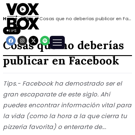
Home
Tips
Cosas que no deberías publicar en Facebook
/
/
TIPS
Cosas que no deberías
publicar en Facebook
Tips.- Facebook ha demostrado ser el
gran escaparate de este siglo. Ahí
puedes encontrar información vital para
la vida (como la hora a la que cierra tu
pizzería favorita) o enterarte de...