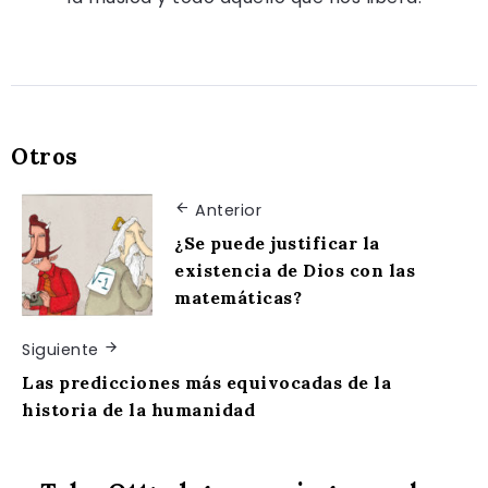
Otros
Anterior
¿Se puede justificar la
existencia de Dios con las
matemáticas?
Siguiente
Las predicciones más equivocadas de la
historia de la humanidad