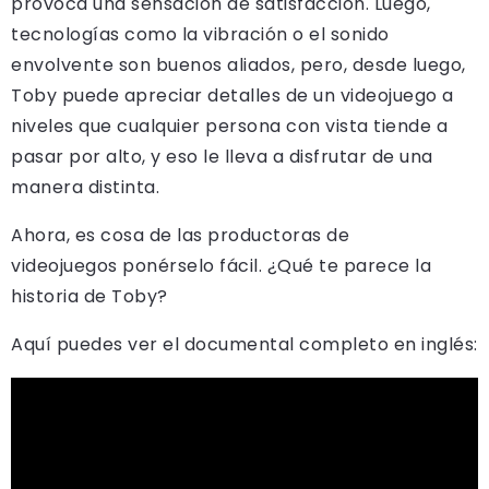
provoca una sensación de satisfacción. Luego,
tecnologías como la vibración o el sonido
envolvente son buenos aliados, pero, desde luego,
Toby puede apreciar detalles de un videojuego a
niveles que cualquier persona con vista tiende a
pasar por alto, y eso le lleva a disfrutar de una
manera distinta.
Ahora, es cosa de las productoras de
videojuegos ponérselo fácil. ¿Qué te parece la
historia de Toby?
Aquí puedes ver el documental completo en inglés: