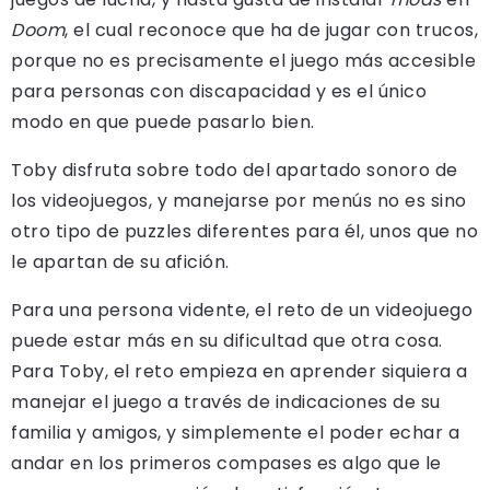
Doom
, el cual reconoce que ha de jugar con trucos,
porque no es precisamente el juego más accesible
para personas con discapacidad y es el único
modo en que puede pasarlo bien.
Toby disfruta sobre todo del apartado sonoro de
los videojuegos, y manejarse por menús no es sino
otro tipo de puzzles diferentes para él, unos que no
le apartan de su afición.
Para una persona vidente, el reto de un videojuego
puede estar más en su dificultad que otra cosa.
Para Toby, el reto empieza en aprender siquiera a
manejar el juego a través de indicaciones de su
familia y amigos, y simplemente el poder echar a
andar en los primeros compases es algo que le