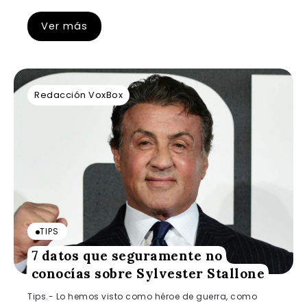
Ver más
Redacción VoxBox
TIPS
7 datos que seguramente no
conocías sobre Sylvester Stallone
Tips.- Lo hemos visto como héroe de guerra, como