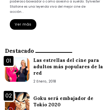
poderoso boxeador o como asesino a sueldo. Sylvester
Stallone es una leyenda viva del mejor cine de
acción...
Ver más
Destacado
Las estrellas del cine para
adultos más populares de la
red
2 Enero, 2018
Goku será embajador de
Tokio 2020