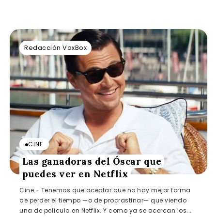
Redacción VoxBox
CINE
Las ganadoras del Óscar que
puedes ver en Netflix
Cine.- Tenemos que aceptar que no hay mejor forma
de perder el tiempo —o de procrastinar— que viendo
una de película en Netflix. Y como ya se acercan los...