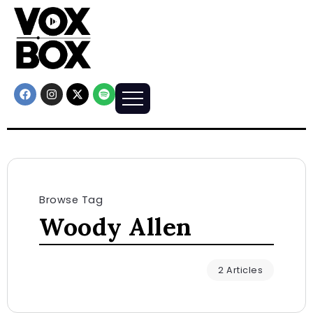
Browse Tag
Woody Allen
2 Articles