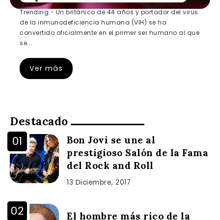
Trending.- Un británico de 44 años y portador del virus
de la inmunodeficiencia humana (VIH) se ha
convertido oficialmente en el primer ser humano al que
se...
Ver más
Destacado
Bon Jovi se une al
prestigioso Salón de la Fama
del Rock and Roll
13 Diciembre, 2017
El hombre más rico de la