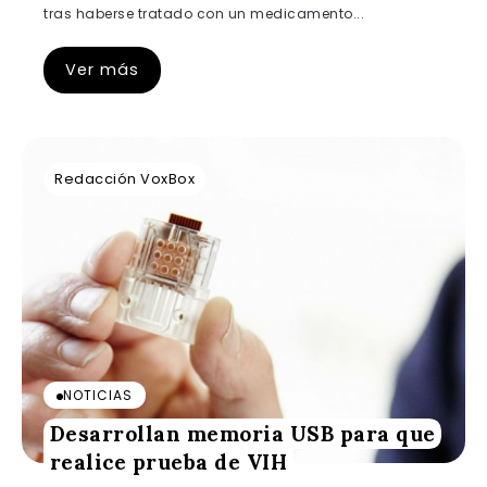
tras haberse tratado con un medicamento...
Ver más
Redacción VoxBox
NOTICIAS
Desarrollan memoria USB para que
realice prueba de VIH