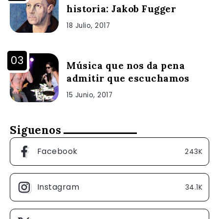
historia: Jakob Fugger
18 Julio, 2017
Música que nos da pena
admitir que escuchamos
15 Junio, 2017
Siguenos
Facebook
243K
Instagram
34.1K