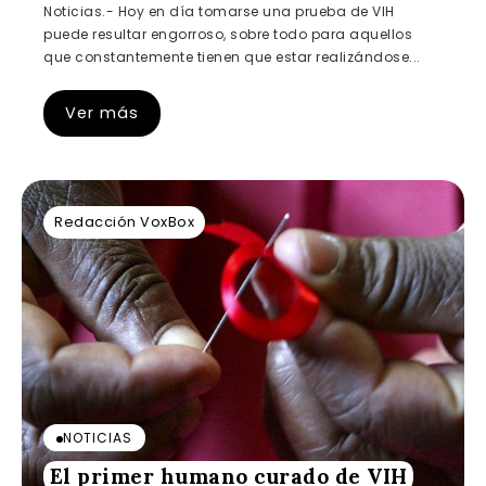
Noticias.- Hoy en día tomarse una prueba de VIH
puede resultar engorroso, sobre todo para aquellos
que constantemente tienen que estar realizándose...
Ver más
Redacción VoxBox
NOTICIAS
El primer humano curado de VIH