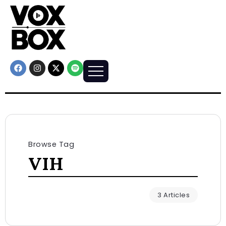
Browse Tag
VIH
3 Articles