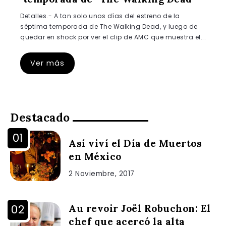
Detalles.- A tan solo unos días del estreno de la
séptima temporada de The Walking Dead, y luego de
quedar en shock por ver el clip de AMC que muestra el...
Ver más
Destacado
Así viví el Día de Muertos
en México
2 Noviembre, 2017
Au revoir Joël Robuchon: El
chef que acercó la alta