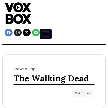
Browse Tag
The Walking Dead
2 Articles