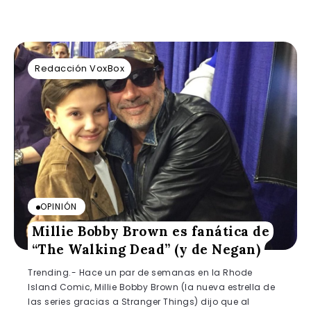
Redacción VoxBox
OPINIÓN
Millie Bobby Brown es fanática de
“The Walking Dead” (y de Negan)
Trending.- Hace un par de semanas en la Rhode
Island Comic, Millie Bobby Brown (la nueva estrella de
las series gracias a Stranger Things) dijo que al