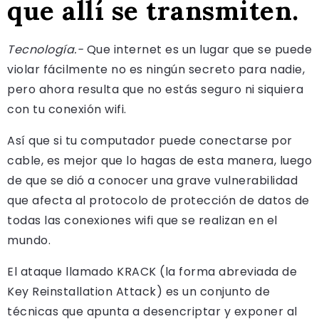
que allí se transmiten.
Tecnología.-
Que internet es un lugar que se puede
violar fácilmente no es ningún secreto para nadie,
pero ahora resulta que no estás seguro ni siquiera
con tu conexión wifi.
Así que si tu computador puede conectarse por
cable, es mejor que lo hagas de esta manera, luego
de que se dió a conocer una grave vulnerabilidad
que afecta al protocolo de protección de datos de
todas las conexiones wifi que se realizan en el
mundo.
El ataque llamado KRACK (la forma abreviada de
Key Reinstallation Attack) es un conjunto de
técnicas que apunta a desencriptar y exponer al