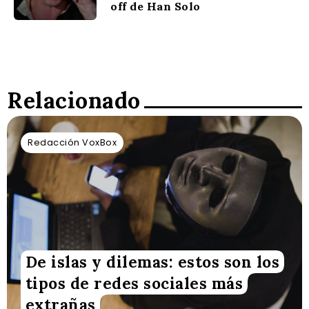
off de Han Solo
Relacionado
Redacción VoxBox
De islas y dilemas: estos son los
tipos de redes sociales más
extrañas