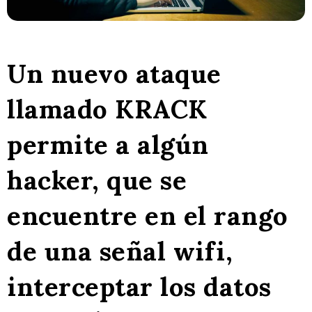
Un nuevo ataque
llamado KRACK
permite a algún
hacker, que se
encuentre en el rango
de una señal wifi,
interceptar los datos