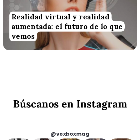
Realidad virtual y realidad
aumentada: el futuro de lo que
vemos
Búscanos en Instagram
@voxboxmag