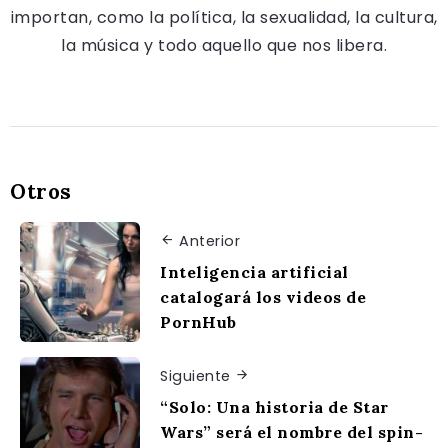
importan, como la política, la sexualidad, la cultura,
la música y todo aquello que nos libera.
Otros
Anterior
Inteligencia artificial
catalogará los videos de
PornHub
Siguiente
“Solo: Una historia de Star
Wars” será el nombre del spin-