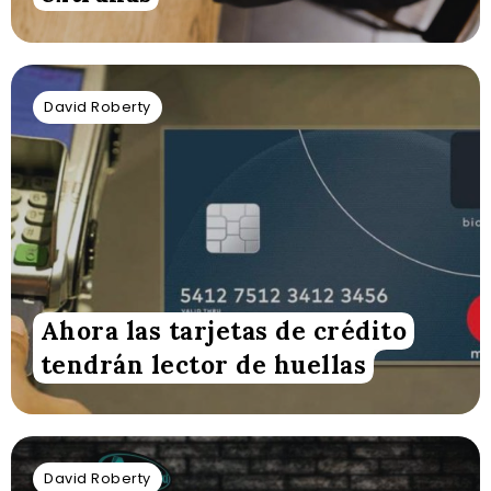
David Roberty
Ahora las tarjetas de crédito
tendrán lector de huellas
David Roberty