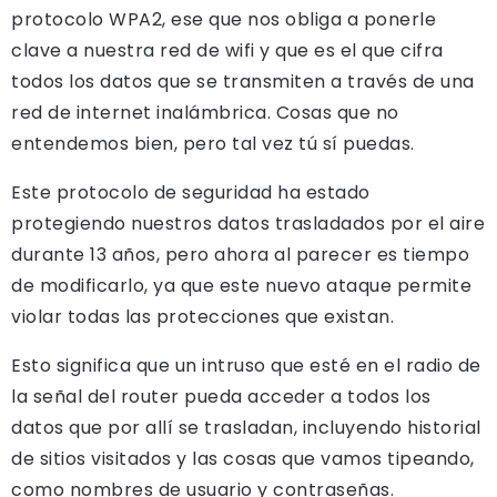
protocolo WPA2, ese que nos obliga a ponerle
clave a nuestra red de wifi y que es el que cifra
todos los datos que se transmiten a través de una
red de internet inalámbrica. Cosas que no
entendemos bien, pero tal vez tú sí puedas.
Este protocolo de seguridad ha estado
protegiendo nuestros datos trasladados por el aire
durante 13 años, pero ahora al parecer es tiempo
de modificarlo, ya que este nuevo ataque permite
violar todas las protecciones que existan.
Esto significa que un intruso que esté en el radio de
la señal del router pueda acceder a todos los
datos que por allí se trasladan, incluyendo historial
de sitios visitados y las cosas que vamos tipeando,
como nombres de usuario y contraseñas.