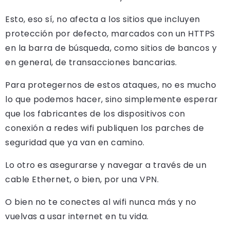
Esto, eso sí, no afecta a los sitios que incluyen
protección por defecto, marcados con un HTTPS
en la barra de búsqueda, como sitios de bancos y
en general, de transacciones bancarias.
Para protegernos de estos ataques, no es mucho
lo que podemos hacer, sino simplemente esperar
que los fabricantes de los dispositivos con
conexión a redes wifi publiquen los parches de
seguridad que ya van en camino.
Lo otro es asegurarse y navegar a través de un
cable Ethernet, o bien, por una VPN.
O bien no te conectes al wifi nunca más y no
vuelvas a usar internet en tu vida.