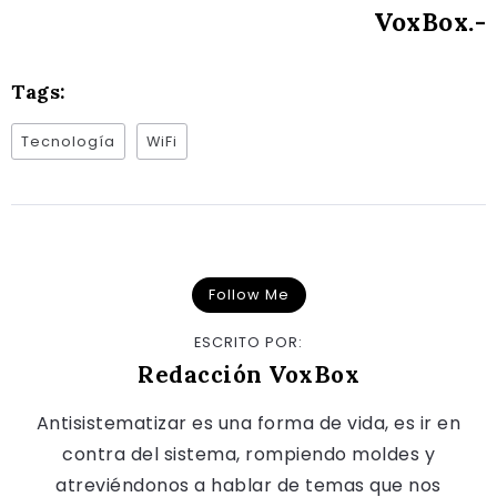
VoxBox.-
Tags:
Tecnología
WiFi
Follow Me
ESCRITO POR:
Redacción VoxBox
Antisistematizar es una forma de vida, es ir en
contra del sistema, rompiendo moldes y
atreviéndonos a hablar de temas que nos