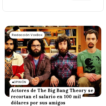
Redacción VoxBox
OPINIÓN
Actores de The Big Bang Theory se
recortan el salario en 100 mil
dólares por sus amigos