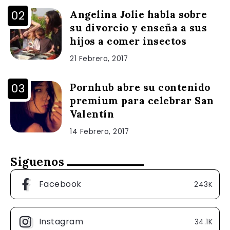
Angelina Jolie habla sobre
su divorcio y enseña a sus
hijos a comer insectos
21 Febrero, 2017
Pornhub abre su contenido
premium para celebrar San
Valentín
14 Febrero, 2017
Siguenos
Facebook
243K
Instagram
34.1K