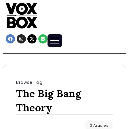
Browse Tag
The Big Bang
Theory
3 Articles