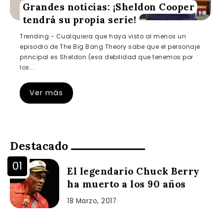
Grandes noticias: ¡Sheldon Cooper
tendrá su propia serie!
Trending.- Cualquiera que haya visto al menos un
episodio de The Big Bang Theory sabe que el personaje
principal es Sheldon (esa debilidad que tenemos por
los...
Ver más
Destacado
El legendario Chuck Berry
ha muerto a los 90 años
18 Marzo, 2017