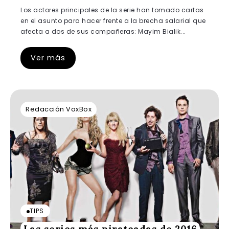
Los actores principales de la serie han tomado cartas
en el asunto para hacer frente a la brecha salarial que
afecta a dos de sus compañeras: Mayim Bialik...
Ver más
Redacción VoxBox
TIPS