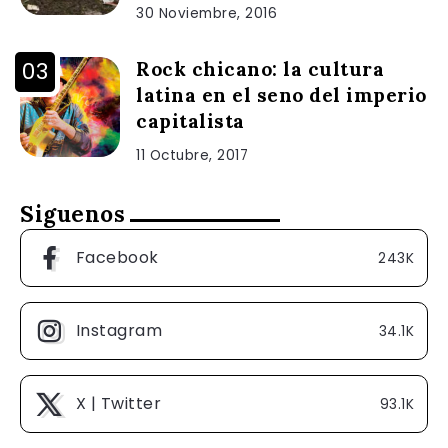
30 Noviembre, 2016
Rock chicano: la cultura
latina en el seno del imperio
capitalista
11 Octubre, 2017
Siguenos
Facebook
243K
Instagram
34.1K
X | Twitter
93.1K