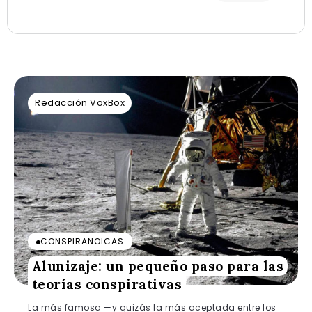
Redacción VoxBox
CONSPIRANOICAS
Alunizaje: un pequeño paso para las
teorías conspirativas
La más famosa —y quizás la más aceptada entre los