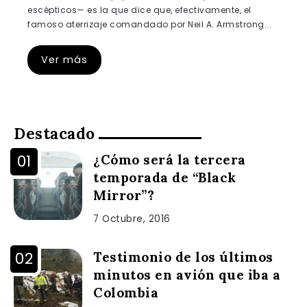
escépticos— es la que dice que, efectivamente, el
famoso aterrizaje comandado por Neil A. Armstrong...
Ver más
Destacado
¿Cómo será la tercera
temporada de “Black
Mirror”?
7 Octubre, 2016
Testimonio de los últimos
minutos en avión que iba a
Colombia