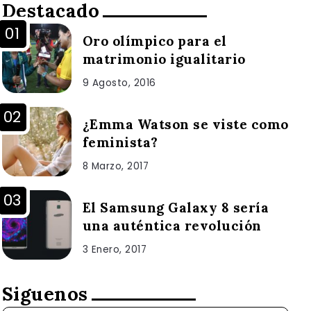
Destacado
Oro olímpico para el
matrimonio igualitario
9 Agosto, 2016
¿Emma Watson se viste como
feminista?
8 Marzo, 2017
El Samsung Galaxy 8 sería
una auténtica revolución
3 Enero, 2017
Siguenos