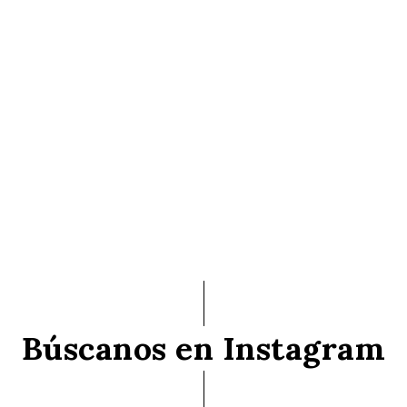
Búscanos en Instagram