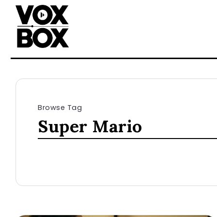
Browse Tag
Super Mario