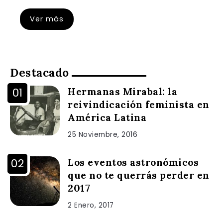
Ver más
Destacado
Hermanas Mirabal: la
reivindicación feminista en
América Latina
25 Noviembre, 2016
Los eventos astronómicos
que no te querrás perder en
2017
2 Enero, 2017