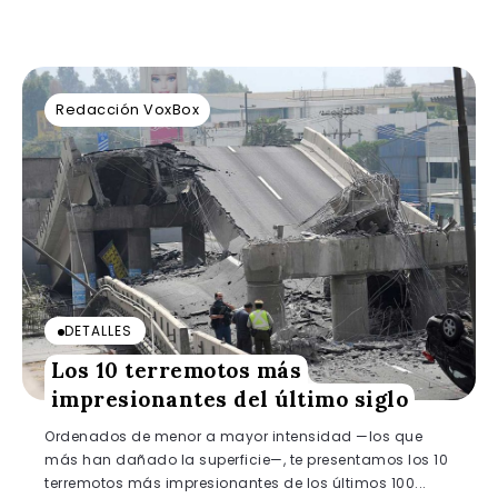
Redacción VoxBox
DETALLES
Los 10 terremotos más
impresionantes del último siglo
Ordenados de menor a mayor intensidad —los que
más han dañado la superficie—, te presentamos los 10
terremotos más impresionantes de los últimos 100...