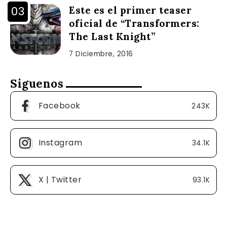
Este es el primer teaser
oficial de “Transformers:
The Last Knight”
7 Diciembre, 2016
Siguenos
Facebook
243K
Instagram
34.1K
X | Twitter
93.1K