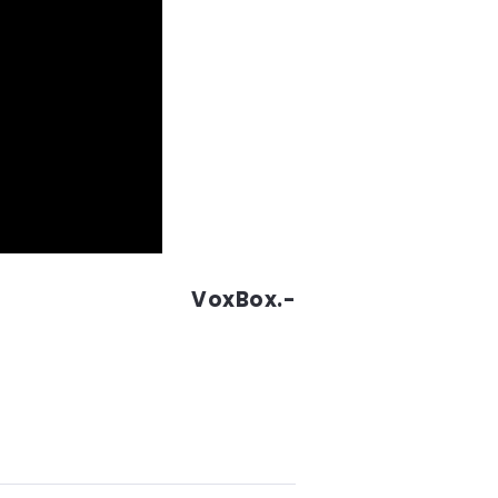
VoxBox.-