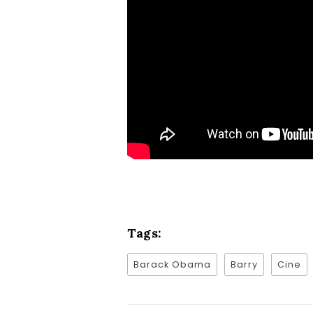
Tags:
Barack Obama
Barry
Cine