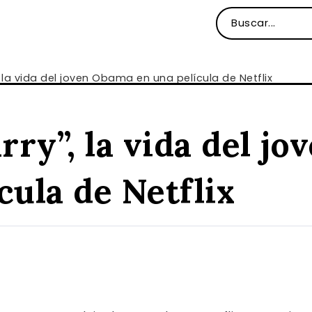
”, la vida del joven Obama en una película de Netflix
arry”, la vida del j
cula de Netflix