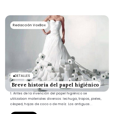
Redacción VoxBox
DETALLES
Breve historia del papel higiénico
1. Antes de la invención del papel higiénico se
utilizaban materiales diversos: lechuga, trapos, pieles,
césped, hojas de coco o de maíz. Los antiguos...