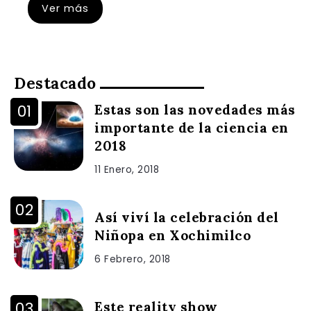
Ver más
Destacado
Estas son las novedades más
importante de la ciencia en
2018
11 Enero, 2018
Así viví la celebración del
Niñopa en Xochimilco
6 Febrero, 2018
Este reality show