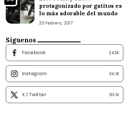
protagonizado por gatitos es
lo más adorable del mundo
23 Febrero, 2017
Siguenos
Facebook
243K
Instagram
34.1K
X | Twitter
93.1K