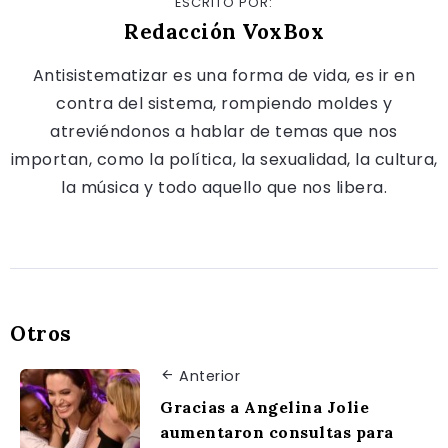
ESCRITO POR:
Redacción VoxBox
Antisistematizar es una forma de vida, es ir en
contra del sistema, rompiendo moldes y
atreviéndonos a hablar de temas que nos
importan, como la política, la sexualidad, la cultura,
la música y todo aquello que nos libera.
Otros
Anterior
Gracias a Angelina Jolie
aumentaron consultas para