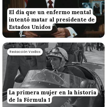
El día que un enfermo mental
intentó matar al presidente de
Estados Unidos
Redacción VoxBox
La primera mujer en la historia
de la Fórmula 1