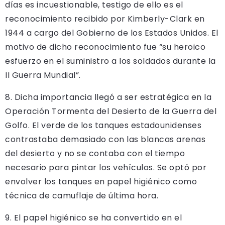
días es incuestionable, testigo de ello es el
reconocimiento recibido por Kimberly-Clark en
1944 a cargo del Gobierno de los Estados Unidos. El
motivo de dicho reconocimiento fue “su heroico
esfuerzo en el suministro a los soldados durante la
II Guerra Mundial”.
8. Dicha importancia llegó a ser estratégica en la
Operación Tormenta del Desierto de la Guerra del
Golfo. El verde de los tanques estadounidenses
contrastaba demasiado con las blancas arenas
del desierto y no se contaba con el tiempo
necesario para pintar los vehículos. Se optó por
envolver los tanques en papel higiénico como
técnica de camuflaje de última hora.
9. El papel higiénico se ha convertido en el