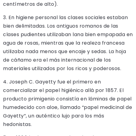
centímetros de alto).
3. En higiene personal las clases sociales estaban
bien delimitadas. Los antiguos romanos de las
clases pudientes utilizaban lana bien empapada en
agua de rosas, mientras que la realeza francesa
utilizaba nada menos que encaje y sedas. La hoja
de cáñamo era el más internacional de los
materiales utilizados por los ricos y poderosos.
4. Joseph C. Gayetty fue el primero en
comercializar el papel higiénico allá por 1857. El
producto primigenio consistía en láminas de papel
humedecido con aloe, llamado “papel medicinal de
Gayetty”, un auténtico lujo para los más
hedonistas.