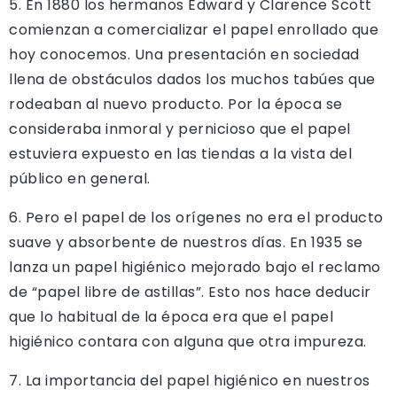
5. En 1880 los hermanos Edward y Clarence Scott
comienzan a comercializar el papel enrollado que
hoy conocemos. Una presentación en sociedad
llena de obstáculos dados los muchos tabúes que
rodeaban al nuevo producto. Por la época se
consideraba inmoral y pernicioso que el papel
estuviera expuesto en las tiendas a la vista del
público en general.
6. Pero el papel de los orígenes no era el producto
suave y absorbente de nuestros días. En 1935 se
lanza un papel higiénico mejorado bajo el reclamo
de “papel libre de astillas”. Esto nos hace deducir
que lo habitual de la época era que el papel
higiénico contara con alguna que otra impureza.
7. La importancia del papel higiénico en nuestros