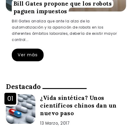
Bill Gates propone que los robots
paguen impuestos
Bill Gates analiza que ante la alza de la
automatización y la aparición de robots en los
diferentes ámbitos laborales, debería de existir mayor
control...
Ver más
Destacado
¿Vida sintética? Unos
científicos chinos dan un
nuevo paso
13 Marzo, 2017