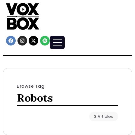
Browse Tag
Robots
3 Articles