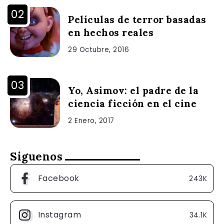
Películas de terror basadas
en hechos reales
29 Octubre, 2016
Yo, Asimov: el padre de la
ciencia ficción en el cine
2 Enero, 2017
Siguenos
Facebook
243K
Instagram
34.1K