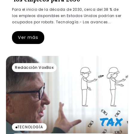
Para el inicio de la década de 2030, cerca del 38 % de
los empleos disponibles en Estados Unidos podrían ser
ocupados por robots. Tecnología.- Los avances...
Ver más
Redacción VoxBox
TECNOLOGÍA