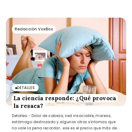
Redacción VoxBox
DETALLES
La ciencia responde: ¿Qué provoca
la resaca?
Detalles.- Dolor de cabeza, sed insaciable, mareos,
estómago destrozado y algunos otros síntomas que
no vale la pena recordar… ese es el precio que más de...