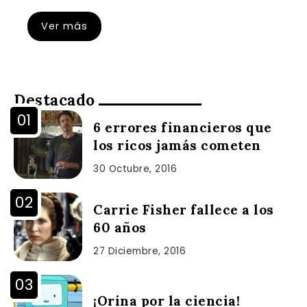
Ver más
Destacado
6 errores financieros que
los ricos jamás cometen
30 Octubre, 2016
Carrie Fisher fallece a los
60 años
27 Diciembre, 2016
¡Orina por la ciencia!