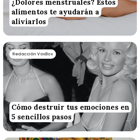
¿Dolores menstruales? Estos
alimentos te ayudarán a
aliviarlos
Redacción VoxBox
Cómo destruir tus emociones en
5 sencillos pasos