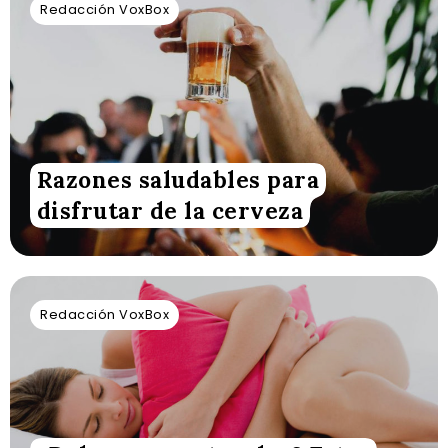
Redacción VoxBox
Razones saludables para
disfrutar de la cerveza
Redacción VoxBox