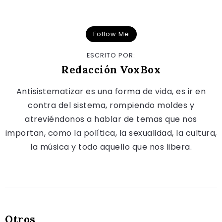
Follow Me
ESCRITO POR:
Redacción VoxBox
Antisistematizar es una forma de vida, es ir en
contra del sistema, rompiendo moldes y
atreviéndonos a hablar de temas que nos
importan, como la política, la sexualidad, la cultura,
la música y todo aquello que nos libera.
Otros