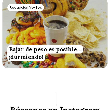
Redacción VoxBox
Bajar de peso es posible…
¡durmiendo!