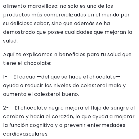
alimento maravilloso: no solo es uno de los
productos más comercializados en el mundo por
su delicioso sabor, sino que además se ha
demostrado que posee cualidades que mejoran la
salud.
Aquí te explicamos 4 beneficios para tu salud que
tiene el chocolate:
1- El cacao —del que se hace el chocolate—
ayuda a reducir los niveles de colesterol malo y
aumenta el colesterol bueno.
2- El chocolate negro mejora el flujo de sangre al
cerebro y hacia el corazón, lo que ayuda a mejorar
la función cognitiva y a prevenir enfermedades
cardiovasculares.