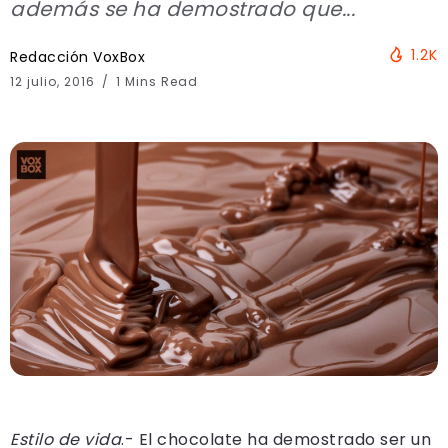
además se ha demostrado que...
1.2K
Redacción VoxBox
12 julio, 2016
1 Mins Read
Estilo de vida
.- El chocolate ha demostrado ser un