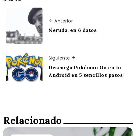
Anterior
Neruda, en 6 datos
Siguiente
Descarga Pokémon Go en tu
Android en 5 sencillos pasos
Relacionado