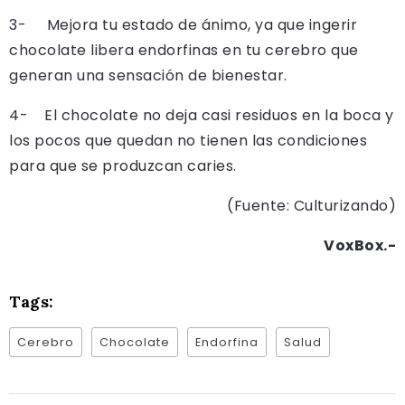
3- Mejora tu estado de ánimo, ya que ingerir
chocolate libera endorfinas en tu cerebro que
generan una sensación de bienestar.
4- El chocolate no deja casi residuos en la boca y
los pocos que quedan no tienen las condiciones
para que se produzcan caries.
(Fuente: Culturizando)
VoxBox.-
Tags:
Cerebro
Chocolate
Endorfina
Salud