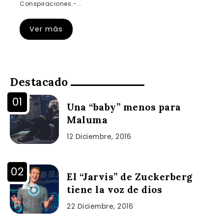
Conspiraciones.-...
Ver más
Destacado
Una “baby” menos para
Maluma
12 Diciembre, 2016
El “Jarvis” de Zuckerberg
tiene la voz de dios
22 Diciembre, 2016