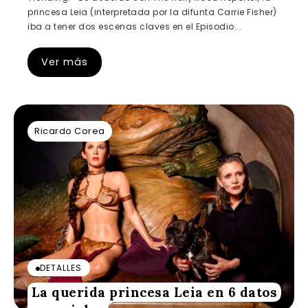
princesa Leia (interpretada por la difunta Carrie Fisher)
iba a tener dos escenas claves en el Episodio...
Ver más
Ricardo Corea
DETALLES
La querida princesa Leia en 6 datos