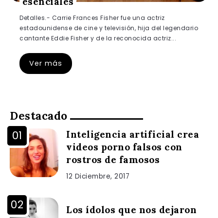
esenciales
Detalles.- Carrie Frances Fisher fue una actriz
estadounidense de cine y televisión, hija del legendario
cantante Eddie Fisher y de la reconocida actriz...
Ver más
Destacado
Inteligencia artificial crea
videos porno falsos con
rostros de famosos
12 Diciembre, 2017
Los ídolos que nos dejaron