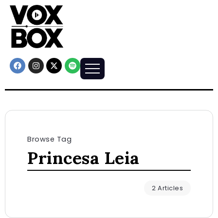
Browse Tag
Princesa Leia
2 Articles