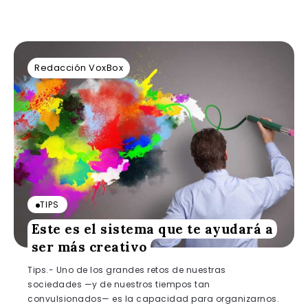
Redacción VoxBox
TIPS
Este es el sistema que te ayudará a
ser más creativo
Tips.- Uno de los grandes retos de nuestras
sociedades —y de nuestros tiempos tan
convulsionados— es la capacidad para organizarnos.