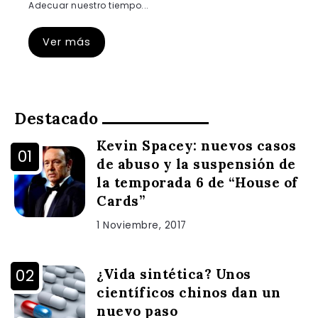
Adecuar nuestro tiempo...
Ver más
Destacado
Kevin Spacey: nuevos casos
de abuso y la suspensión de
la temporada 6 de “House of
Cards”
1 Noviembre, 2017
¿Vida sintética? Unos
científicos chinos dan un
nuevo paso