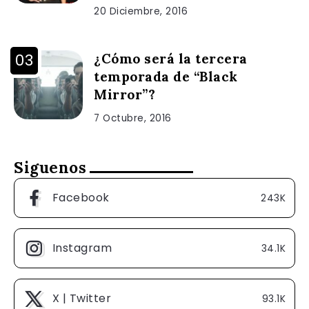
20 Diciembre, 2016
¿Cómo será la tercera
temporada de “Black
Mirror”?
7 Octubre, 2016
Siguenos
Facebook
243K
Instagram
34.1K
X | Twitter
93.1K