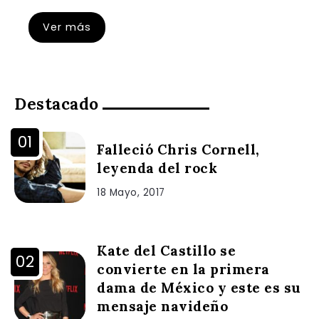
Ver más
Destacado
Falleció Chris Cornell,
leyenda del rock
18 Mayo, 2017
Kate del Castillo se
convierte en la primera
dama de México y este es su
mensaje navideño