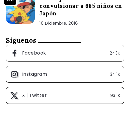
convulsionar a 685 niños en
Japón
16 Diciembre, 2016
Siguenos
Facebook
243K
Instagram
34.1K
X | Twitter
93.1K