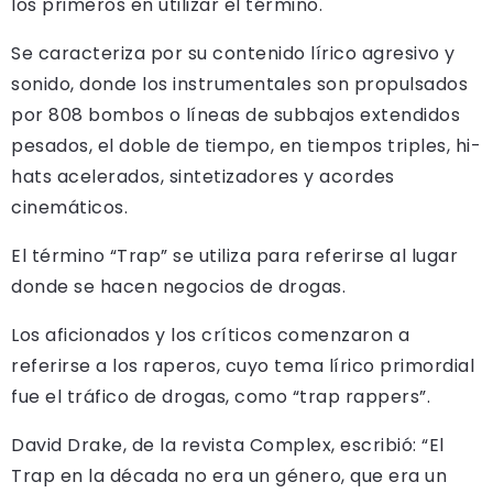
los primeros en utilizar el término.
Se caracteriza por su contenido lírico agresivo y
sonido, donde los instrumentales son propulsados
por 808 bombos o líneas de subbajos extendidos
pesados, el doble de tiempo, en tiempos triples, hi-
hats acelerados, sintetizadores y acordes
cinemáticos.
El término “Trap” se utiliza para referirse al lugar
donde se hacen negocios de drogas.
Los aficionados y los críticos comenzaron a
referirse a los raperos, cuyo tema lírico primordial
fue el tráfico de drogas, como “trap rappers”.
David Drake, de la revista Complex, escribió: “El
Trap en la década no era un género, que era un