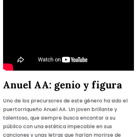
Anuel AA: genio y figura
Uno de los precursores de este género ha sido el
puertorriqueño Anuel AA. Un joven brillante y
talentoso, que siempre busca encantar a su
público con una estética impecable en sus
canciones y unas letras que harían morirse de