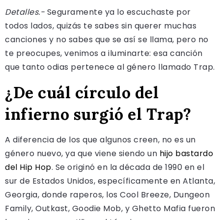
Detalles.-
Seguramente ya lo escuchaste por
todos lados, quizás te sabes sin querer muchas
canciones y no sabes que se así se llama, pero no
te preocupes, venimos a iluminarte: esa canción
que tanto odias pertenece al género llamado Trap.
¿De cuál círculo del
infierno surgió el Trap?
A diferencia de los que algunos creen, no es un
género nuevo, ya que viene siendo un
hijo bastardo
del Hip Hop
. Se originó en la década de 1990 en el
sur de Estados Unidos, específicamente en Atlanta,
Georgia, donde raperos, los Cool Breeze, Dungeon
Family, Outkast, Goodie Mob, y Ghetto Mafia fueron