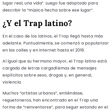
lugar real, una vida”. Luego fue adoptado para
describir la “música hecha sobre ese lugar”.
¿Y el Trap latino?
En el caso de los latinos, el Trap llegó hasta más
adelante. Puntualmente, se comenzó a popularizar
en las calles y en internet hasta el 2016.
Al igual que su hermano mayor, el Trap latino está
cargado de letras cargadísimas de mensajes
explícitos sobre sexo, drogas y, en general,
violencia.
Muchos “artistas urbanos”, entiéndase,
reguetoneros, han encontrado en el Trap una
forma de “reinventarse”, para seguir estando en el