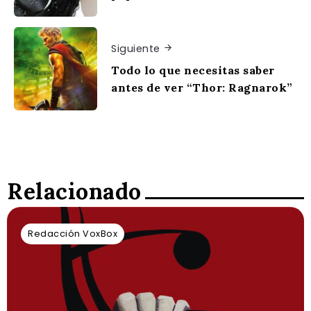
Siguiente
Todo lo que necesitas saber
antes de ver “Thor: Ragnarok”
Relacionado
Redacción VoxBox