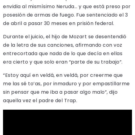
envidia al mismísimo Neruda… y que está preso por
posesión de armas de fuego. Fue sentenciado el 3
de abril a pasar 30 meses en prisión federal.
Durante el juicio, el hijo de Mozart se desentendió
de la letra de sus canciones, afirmando con voz
entrecortada que nada de lo que decía en ellas
era cierto y que solo eran “parte de su trabajo”.
“Estoy aquí en veldá, en veldá, por creerme que
me las sé to’as, por inmaduro y por empastillarme
sin pensar que me iba a pasar algo malo”, dijo
aquella vez el padre del Trap.