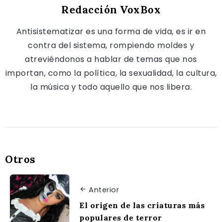
Redacción VoxBox
Antisistematizar es una forma de vida, es ir en
contra del sistema, rompiendo moldes y
atreviéndonos a hablar de temas que nos
importan, como la política, la sexualidad, la cultura,
la música y todo aquello que nos libera.
Otros
Anterior
El origen de las criaturas más
populares de terror