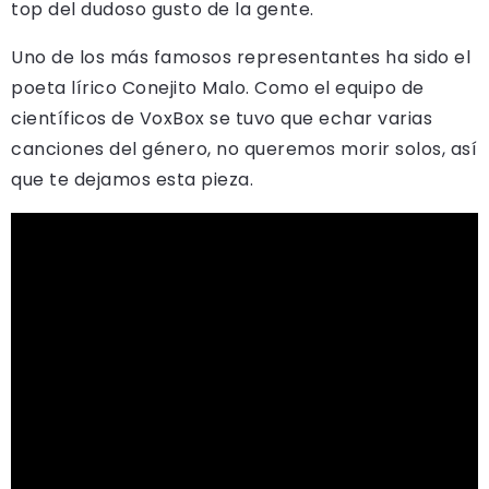
top del dudoso gusto de la gente.
Uno de los más famosos representantes ha sido el
poeta lírico Conejito Malo. Como el equipo de
científicos de VoxBox se tuvo que echar varias
canciones del género, no queremos morir solos, así
que te dejamos esta pieza.