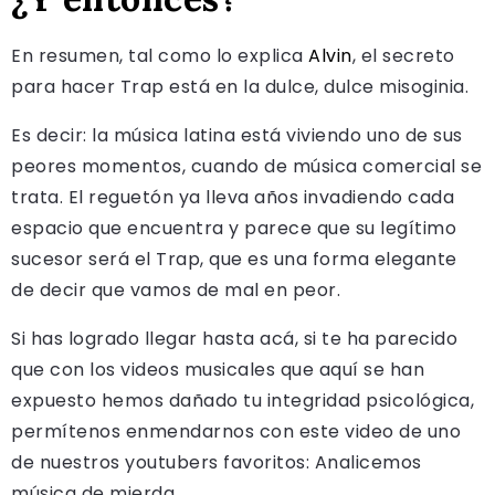
En resumen, tal como lo explica
Alvin
, el secreto
para hacer Trap está en la dulce, dulce misoginia.
Es decir: la música latina está viviendo uno de sus
peores momentos, cuando de música comercial se
trata. El reguetón ya lleva años invadiendo cada
espacio que encuentra y parece que su legítimo
sucesor será el Trap, que es una forma elegante
de decir que vamos de mal en peor.
Si has logrado llegar hasta acá, si te ha parecido
que con los videos musicales que aquí se han
expuesto hemos dañado tu integridad psicológica,
permítenos enmendarnos con este video de uno
de nuestros youtubers favoritos: Analicemos
música de mierda.