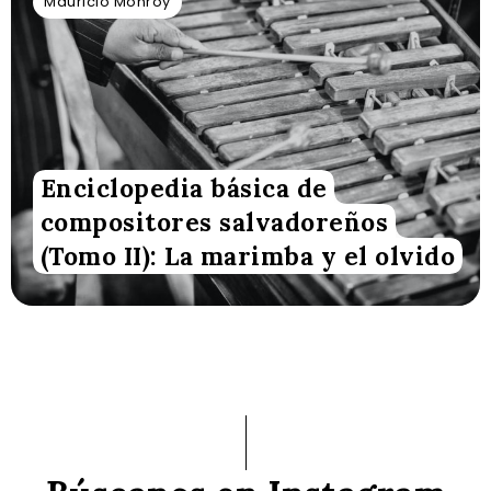
Mauricio Monroy
Enciclopedia básica de
compositores salvadoreños
(Tomo II): La marimba y el olvido