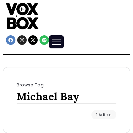
Browse Tag
Michael Bay
1 Article