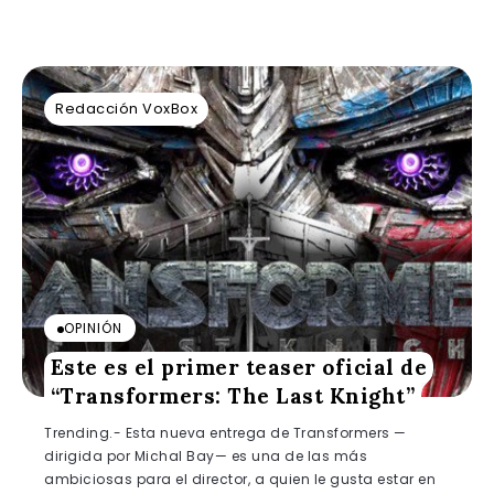
Redacción VoxBox
OPINIÓN
Este es el primer teaser oficial de
“Transformers: The Last Knight”
Trending.- Esta nueva entrega de Transformers —
dirigida por Michal Bay— es una de las más
ambiciosas para el director, a quien le gusta estar en