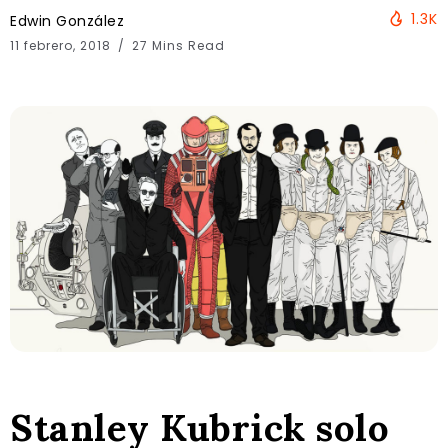
1.3K
Edwin González
11 febrero, 2018
27 Mins Read
Stanley Kubrick solo