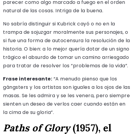
parecer como algo marcado a fuego en el orden
natural de las cosas. Intriga de la buena.
No sabría distinguir si Kubrick cayó o no en la
trampa de sojuzgar moralmente sus personajes, o
si fue una forma de autocensura la resolución de la
historia. O bien: a lo mejor quería dotar de un signo
trágico el absurdo de tomar un camino arriesgado
para tratar de resolver los “problemas de la vida”.
Frase interesante:
“A menudo pienso que los
gángsters y los artistas son iguales a los ojos de las
masas. Se les admira y se les venera, pero siempre
sienten un deseo de verlos caer cuando están en
la cima de su gloria”.
Paths of Glory
(1957), el