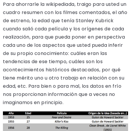
Para ahorrarle la wikipediada, traigo para usted un
cuadro resumen con los filmes comentados, el año
de estreno, la edad que tenía Stanley Kubrick
cuando salió cada película y los orígenes de cada
realización, para que pueda poner en perspectiva
cada uno de los aspectos que usted pueda inferir
de su propio conocimiento: cuáles eran las
tendencias de ese tiempo, cuáles son los
acontecimientos históricos destacados, por qué
tiene mérito uno u otro trabajo en relación con su
edad, etc. Para bien o para mal, los datos en frío
nos proporcionan información que a veces no
imaginamos en principio.