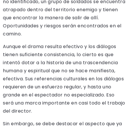
no identificado, un grupo de soldados se encuentra
atrapado dentro del territorio enemigo y tienen
que encontrar la manera de salir de allí.
Oportunidades y riesgos serán encontrados en el
camino.
Aunque el drama resulta efectivo y los diálogos
tienen suficiente consistencia, lo cierto es que
intentó dotar a la historia de una trascendencia
humana y espiritual que no se hace manifiesta,
efectiva. Sus referencias culturales en los diálogos
requieren de un esfuerzo regular, y hasta uno
grande en el espectador no especializado. Eso
será una marca importante en casi todo el trabajo
del director.
Sin embargo, se debe destacar el aspecto que ya