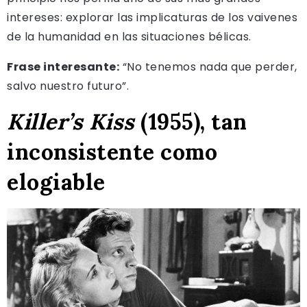
intereses: explorar las implicaturas de los vaivenes
de la humanidad en las situaciones bélicas.
Frase interesante:
“No tenemos nada que perder,
salvo nuestro futuro”.
Killer’s Kiss
(1955), tan
inconsistente como
elogiable