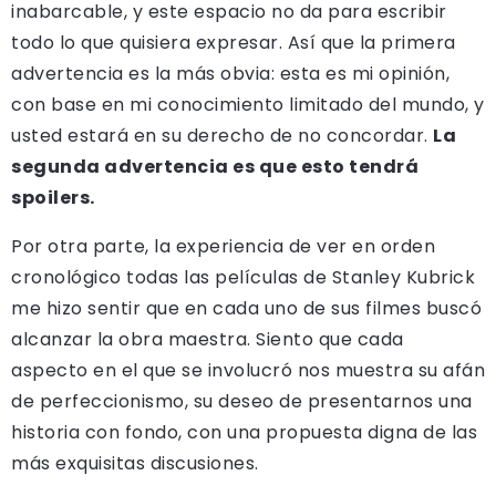
inabarcable, y este espacio no da para escribir
todo lo que quisiera expresar. Así que la primera
advertencia es la más obvia: esta es mi opinión,
con base en mi conocimiento limitado del mundo, y
usted estará en su derecho de no concordar.
La
segunda advertencia es que esto tendrá
spoilers.
Por otra parte, la experiencia de ver en orden
cronológico todas las películas de Stanley Kubrick
me hizo sentir que en cada uno de sus filmes buscó
alcanzar la obra maestra. Siento que cada
aspecto en el que se involucró nos muestra su afán
de perfeccionismo, su deseo de presentarnos una
historia con fondo, con una propuesta digna de las
más exquisitas discusiones.