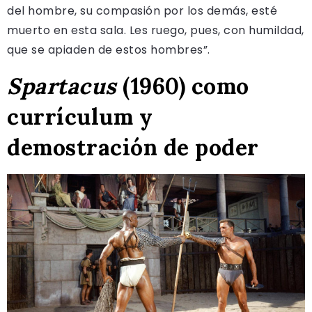
del hombre, su compasión por los demás, esté
muerto en esta sala. Les ruego, pues, con humildad,
que se apiaden de estos hombres”.
Spartacus
(1960) como
currículum y
demostración de poder