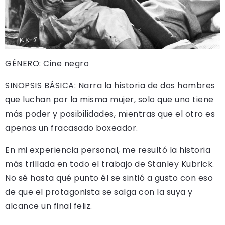
GÉNERO: Cine negro
SINOPSIS BÁSICA: Narra la historia de dos hombres
que luchan por la misma mujer, solo que uno tiene
más poder y posibilidades, mientras que el otro es
apenas un fracasado boxeador.
En mi experiencia personal, me resultó la historia
más trillada en todo el trabajo de Stanley Kubrick.
No sé hasta qué punto él se sintió a gusto con eso
de que el protagonista se salga con la suya y
alcance un final feliz.