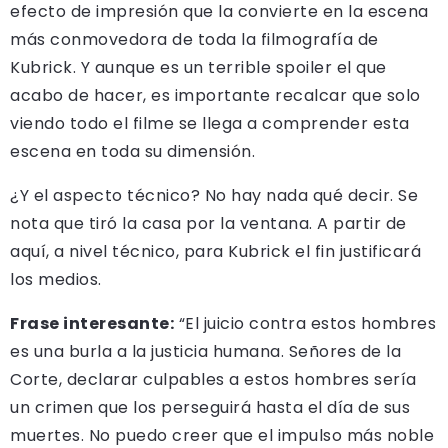
efecto de impresión que la convierte en la escena
más conmovedora de toda la filmografía de
Kubrick. Y aunque es un terrible spoiler el que
acabo de hacer, es importante recalcar que solo
viendo todo el filme se llega a comprender esta
escena en toda su dimensión.
¿Y el aspecto técnico? No hay nada qué decir. Se
nota que tiró la casa por la ventana. A partir de
aquí, a nivel técnico, para Kubrick el fin justificará
los medios.
Frase interesante:
“El juicio contra estos hombres
es una burla a la justicia humana. Señores de la
Corte, declarar culpables a estos hombres sería
un crimen que los perseguirá hasta el día de sus
muertes. No puedo creer que el impulso más noble