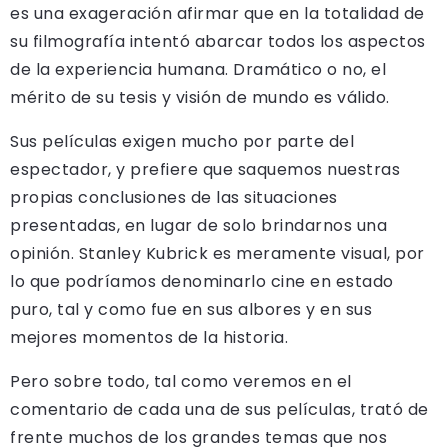
es una exageración afirmar que en la totalidad de
su filmografía intentó abarcar todos los aspectos
de la experiencia humana. Dramático o no, el
mérito de su tesis y visión de mundo es válido.
Sus películas exigen mucho por parte del
espectador, y prefiere que saquemos nuestras
propias conclusiones de las situaciones
presentadas, en lugar de solo brindarnos una
opinión. Stanley Kubrick es meramente visual, por
lo que podríamos denominarlo cine en estado
puro, tal y como fue en sus albores y en sus
mejores momentos de la historia.
Pero sobre todo, tal como veremos en el
comentario de cada una de sus películas, trató de
frente muchos de los grandes temas que nos