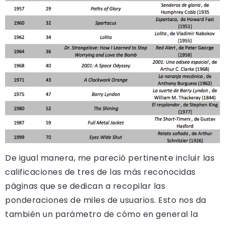
De igual manera, me pareció pertinente incluir las
calificaciones de tres de las más reconocidas
páginas que se dedican a recopilar las
ponderaciones de miles de usuarios. Esto nos da
también un parámetro de cómo en general la