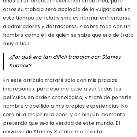
unos es un director revelación en su área, para
otros su trabajo será apología de la vulgaridad. En
este tiempo de relativismo es normal enfrentarse
a admiradores y detractores. Y sobre todo con un
hombre como él, de quien se sabe que era de trato
muy difícil.
¿Por qué era tan difícil trabajar con Stanley
Kubrick?
En este artículo trataré solo con mis propias
impresiones: para eso me puse a ver todas las
películas en orden cronológico, y traté de ponerle
nombre y apellido a mis propias experiencias. No
será ni la mejor ni la peor, y en ningún momento
pretendo que sea la verdad de este mundo. El
universo de Stanley Kubrick me resulta