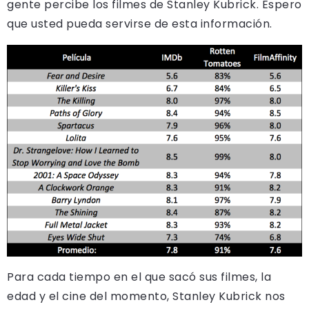
gente percibe los filmes de Stanley Kubrick. Espero
que usted pueda servirse de esta información.
Para cada tiempo en el que sacó sus filmes, la
edad y el cine del momento, Stanley Kubrick nos