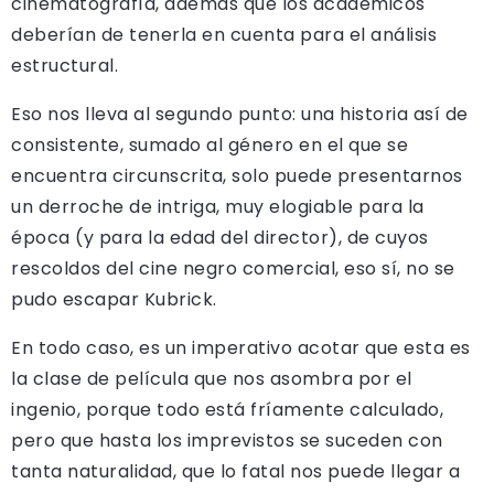
cinematografía, además que los académicos
deberían de tenerla en cuenta para el análisis
estructural.
Eso nos lleva al segundo punto: una historia así de
consistente, sumado al género en el que se
encuentra circunscrita, solo puede presentarnos
un derroche de intriga, muy elogiable para la
época (y para la edad del director), de cuyos
rescoldos del cine negro comercial, eso sí, no se
pudo escapar Kubrick.
En todo caso, es un imperativo acotar que esta es
la clase de película que nos asombra por el
ingenio, porque todo está fríamente calculado,
pero que hasta los imprevistos se suceden con
tanta naturalidad, que lo fatal nos puede llegar a