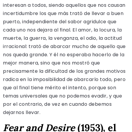
interesan a todos, siendo aquellos que nos causan
incertidumbre los que más trató de llevar a buen
puerto, independiente del sabor agridulce que
cada uno nos dejara al final. El amor, la locura, la
muerte, la guerra, la venganza, el odio, la actitud
irracional: trató de abarcar mucho de aquello que
nos queda grande. Y él no esperaba hacerlo de la
mejor manera, sino que nos mostró que
precisamente la dificultad de los grandes motivos
radica en la imposibilidad de abarcarlo todo, pero
que al final tiene mérito el intento, porque son
temas universales que no podemos evadir, y que
por el contrario, de vez en cuando debemos
dejarnos llevar.
Fear and Desire
(1953), el