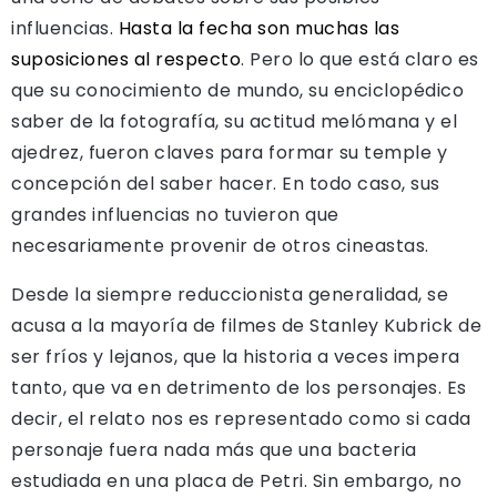
influencias.
Hasta la fecha son muchas las
suposiciones al respecto
. Pero lo que está claro es
que su conocimiento de mundo, su enciclopédico
saber de la fotografía, su actitud melómana y el
ajedrez, fueron claves para formar su temple y
concepción del saber hacer. En todo caso, sus
grandes influencias no tuvieron que
necesariamente provenir de otros cineastas.
Desde la siempre reduccionista generalidad, se
acusa a la mayoría de filmes de Stanley Kubrick de
ser fríos y lejanos, que la historia a veces impera
tanto, que va en detrimento de los personajes. Es
decir, el relato nos es representado como si cada
personaje fuera nada más que una bacteria
estudiada en una placa de Petri. Sin embargo, no