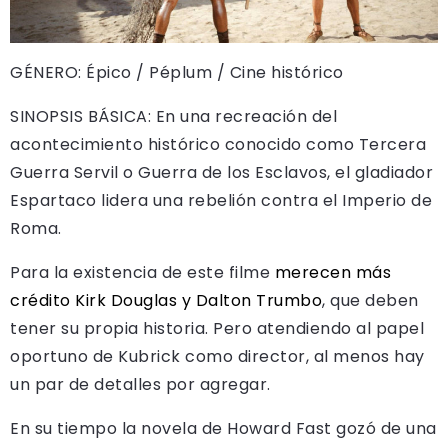
GÉNERO: Épico / Péplum / Cine histórico
SINOPSIS BÁSICA: En una recreación del
acontecimiento histórico conocido como Tercera
Guerra Servil o Guerra de los Esclavos, el gladiador
Espartaco lidera una rebelión contra el Imperio de
Roma.
Para la existencia de este filme
merecen más
crédito Kirk Douglas y Dalton Trumbo
, que deben
tener su propia historia. Pero atendiendo al papel
oportuno de Kubrick como director, al menos hay
un par de detalles por agregar.
En su tiempo la novela de Howard Fast gozó de una