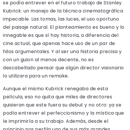
se podía entrever en el futuro trabajo de Stanley
Kubrick: un manejo de la técnica cinematográfica
impecable. Las tomas, las luces, el uso oportuno
del paisaje natural. El planteamiento es bueno y lo
innegable es que sí hay historia, a diferencia del
cine actual, que apenas hace uso de un par de
hilos argumentales. Y al ser una historia precisa y
con un guion al menos decente, no es
descabellado pensar que algún director visionario
lo utilizara para un remake.
Aunque el mismo Kubrick renegaba de esta
película, eso no quita que miles de directores
quisieran que este fuera su debut y no otro: ya se
podía entrever el perfeccionismo y la mística que
le imprimiría a su trabajo. Además, desde el
principio nos perfila uno de sus más grandes