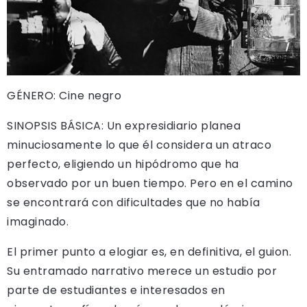
GÉNERO: Cine negro
SINOPSIS BÁSICA: Un expresidiario planea
minuciosamente lo que él considera un atraco
perfecto, eligiendo un hipódromo que ha
observado por un buen tiempo. Pero en el camino
se encontrará con dificultades que no había
imaginado.
El primer punto a elogiar es, en definitiva, el guion.
Su entramado narrativo merece un estudio por
parte de estudiantes e interesados en