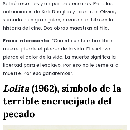
Sufrió recortes y un par de censuras. Pero las
actuaciones de Kirk Douglas y Laurence Olivier,
sumado a un gran guion, crearon un hito en la
historia del cine. Dos obras maestras al hilo.
Frase interesante:
“Cuando un hombre libre
muere, pierde el placer de la vida. El esclavo
pierde el dolor de la vida.
La muerte significa la
libertad para el esclavo. Por eso no le teme a la
muerte. Por eso ganaremos”.
Lolita
(1962), símbolo de la
terrible encrucijada del
pecado