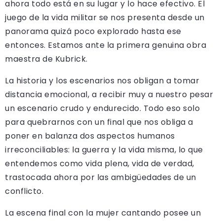
ahora todo está en su lugar y lo hace efectivo. El
juego de la vida militar se nos presenta desde un
panorama quizá poco explorado hasta ese
entonces. Estamos ante la primera genuina obra
maestra de Kubrick.
La historia y los escenarios nos obligan a tomar
distancia emocional, a recibir muy a nuestro pesar
un escenario crudo y endurecido. Todo eso solo
para quebrarnos con un final que nos obliga a
poner en balanza dos aspectos humanos
irreconciliables: la guerra y la vida misma, lo que
entendemos como vida plena, vida de verdad,
trastocada ahora por las ambigüedades de un
conflicto.
La escena final con la mujer cantando posee un