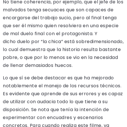
No tiene coherencia, por ejemplo, que el jefe de los
malvados tenga secuaces que son capaces de
encargarse del trabajo sucio, pero al final tenga
que ser él mismo quien resolviera en una especie
de mal duelo final con el protagonista. Y
dicho duelo por “la chica” está sobredimensionado,
lo cual demuestra que la historia resulta bastante
pobre, o que por lo menos se vio en la necesidad
de llenar demasiados huecos.
Lo que sí se debe destacar es que ha mejorado
notablemente el manejo de los recursos técnicos.
Es evidente que aprende de sus errores y es capaz
de utilizar con audacia todo lo que tiene a su
disposición. Se nota que tenía la intención de
experimentar con encuadres y escenarios
concretos. Para cuando realiza este filme, ya