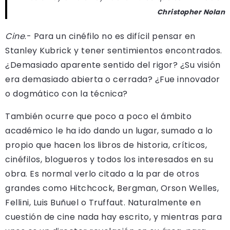
Christopher Nolan
Cine
.- Para un cinéfilo no es difícil pensar en
Stanley Kubrick y tener sentimientos encontrados.
¿Demasiado aparente sentido del rigor? ¿Su visión
era demasiado abierta o cerrada? ¿Fue innovador
o dogmático con la técnica?
También ocurre que poco a poco el ámbito
académico le ha ido dando un lugar, sumado a lo
propio que hacen los libros de historia, críticos,
cinéfilos, blogueros y todos los interesados en su
obra. Es normal verlo citado a la par de otros
grandes como Hitchcock, Bergman, Orson Welles,
Fellini, Luis Buñuel o Truffaut. Naturalmente en
cuestión de cine nada hay escrito, y mientras para