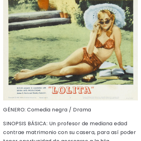
GÉNERO: Comedia negra / Drama
SINOPSIS BÁSICA: Un profesor de mediana edad
contrae matrimonio con su casera, para así poder