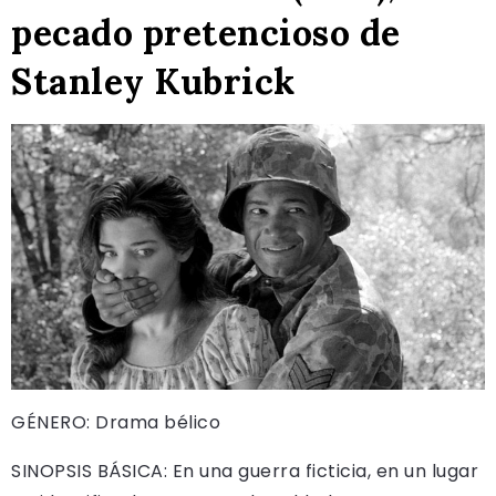
pecado pretencioso de
Stanley Kubrick
GÉNERO: Drama bélico
SINOPSIS BÁSICA: En una guerra ficticia, en un lugar