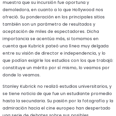
muestra que su incursión fue oportuna y
demoledora, en cuanto a lo que Hollywood nos
ofreció. Su ponderación en los principales sitios
también son un parámetro de resultados y
aceptación de miles de espectadores. Dicha
importancia se acentúa más, si tomamos en
cuenta que Kubrick pateó una línea muy delgada
entre su visión de director e independencia, y lo
que podían exigirle los estudios con los que trabajó:
constituye un mérito por sí mismo, lo veamos por
donde lo veamos.
Stanley Kubrick no realizó estudios universitarios, y
se tiene noticia de que fue un estudiante promedio
hasta la secundaria. Su pasión por la fotografía y la
admiración hacia el cine europeo han despertado
una serie de debates sobre sus posibles