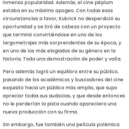
inmensa popularidad. Además, el cine péplum
estaba en su máximo apogeo. Con todas esas
circunstancias a favor, Kubrick no desperdició su
oportunidad y se tiró de cabeza con un proyecto
que terminó convirtiéndose en uno de los
largometrajes más sorprendentes de su época, y
en uno de los más elogiados de su género en la
historia. Toda una demostración de poder y valía.
Pero además logró un equilibro entre su público,
pasando de los académicos y buscadores del cine
exquisito hacia un público más amplio, que supo
apreciar todas sus audacias, y que desde entonces
no le perderían la pista cuando apareciera una
nueva producción con su firma.
Sin embargo, fue también una película polémica.