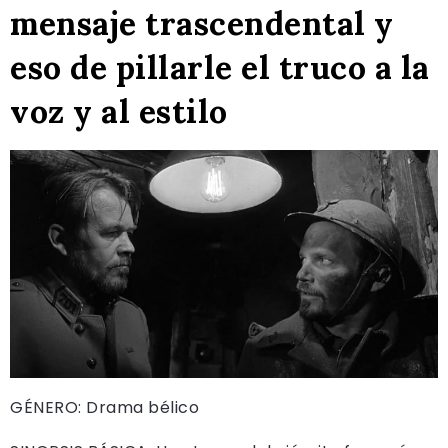
mensaje trascendental y
eso de pillarle el truco a la
voz y al estilo
GÉNERO: Drama bélico