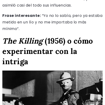
asimiló casi del todo sus influencias.
Frase interesante:
“Yo no lo sabía, pero ya estaba
metido en un lío y no me importaba lo más
mínimo”.
The Killing
(1956) o cómo
experimentar con la
intriga