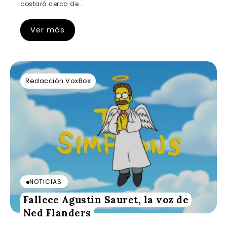
costará cerca de...
Ver más
Redacción VoxBox
NOTICIAS
Fallece Agustín Sauret, la voz de
Ned Flanders