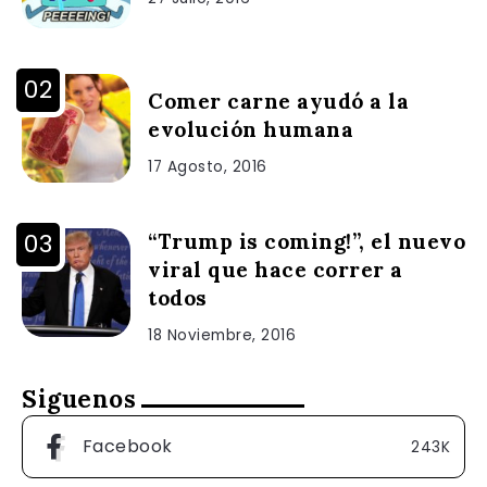
Comer carne ayudó a la
evolución humana
17 Agosto, 2016
“Trump is coming!”, el nuevo
viral que hace correr a
todos
18 Noviembre, 2016
Siguenos
Facebook
243K