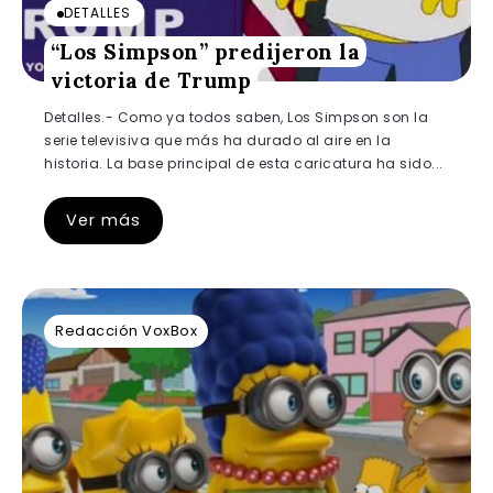
DETALLES
“Los Simpson” predijeron la
victoria de Trump
Detalles.- Como ya todos saben, Los Simpson son la
serie televisiva que más ha durado al aire en la
historia. La base principal de esta caricatura ha sido...
Ver más
Redacción VoxBox