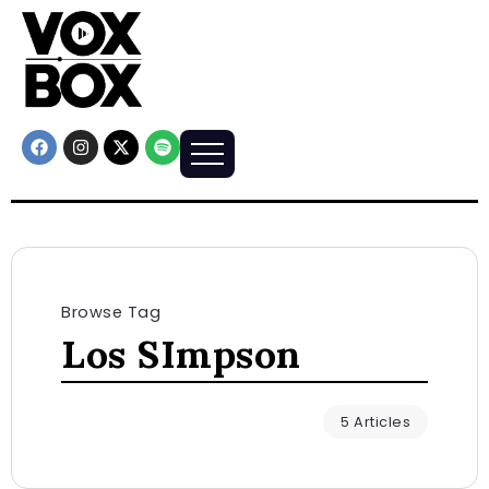
Browse Tag
Los SImpson
5 Articles