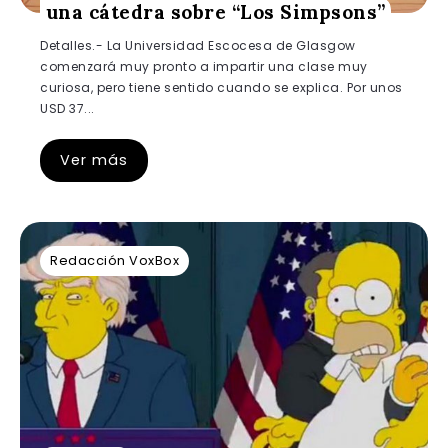
una cátedra sobre “Los Simpsons”
Detalles.- La Universidad Escocesa de Glasgow
comenzará muy pronto a impartir una clase muy
curiosa, pero tiene sentido cuando se explica. Por unos
USD 37...
Ver más
Redacción VoxBox