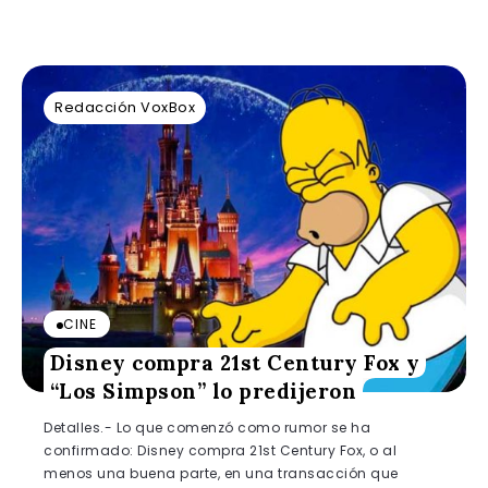
Redacción VoxBox
CINE
Disney compra 21st Century Fox y
“Los Simpson” lo predijeron
Detalles.- Lo que comenzó como rumor se ha
confirmado: Disney compra 21st Century Fox, o al
menos una buena parte, en una transacción que