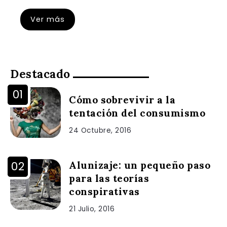
Ver más
Destacado
Cómo sobrevivir a la
tentación del consumismo
24 Octubre, 2016
Alunizaje: un pequeño paso
para las teorías
conspirativas
21 Julio, 2016