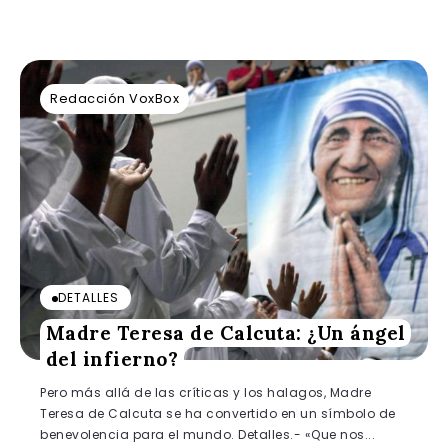
Redacción VoxBox
DETALLES
Madre Teresa de Calcuta: ¿Un ángel
del infierno?
Pero más allá de las críticas y los halagos, Madre
Teresa de Calcuta se ha convertido en un símbolo de
benevolencia para el mundo. Detalles.- «Que nos...