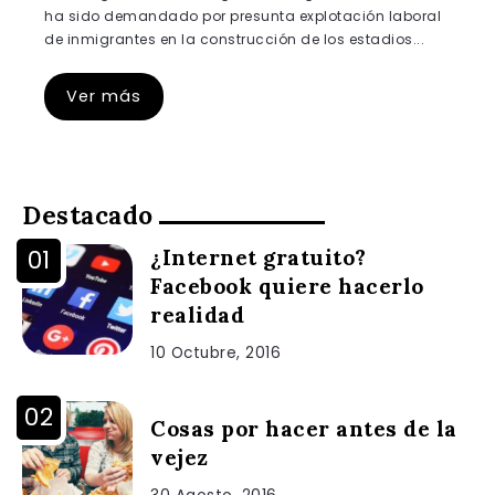
ha sido demandado por presunta explotación laboral
de inmigrantes en la construcción de los estadios...
Ver más
Destacado
¿Internet gratuito?
Facebook quiere hacerlo
realidad
10 Octubre, 2016
Cosas por hacer antes de la
vejez