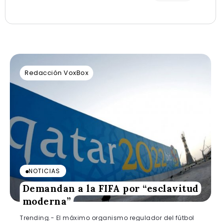
Redacción VoxBox
NOTICIAS
Demandan a la FIFA por “esclavitud
moderna”
Trending.- El máximo organismo regulador del fútbol