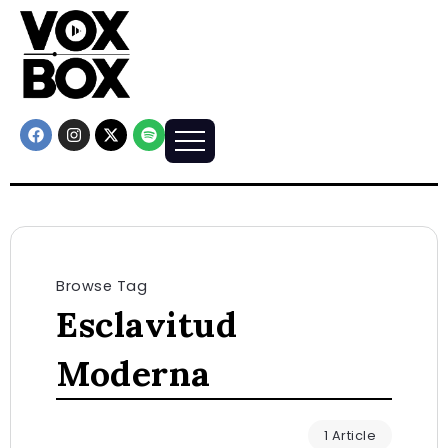
Browse Tag
Esclavitud
Moderna
1 Article