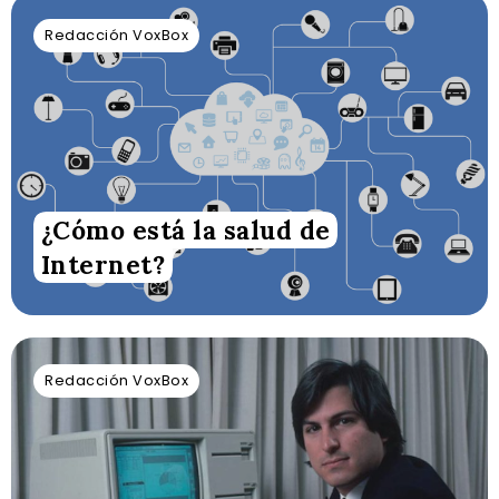
Redacción VoxBox
¿Cómo está la salud de
Internet?
Redacción VoxBox