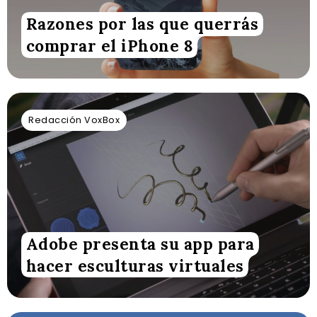
Razones por las que querrás
comprar el iPhone 8
Redacción VoxBox
Adobe presenta su app para
hacer esculturas virtuales