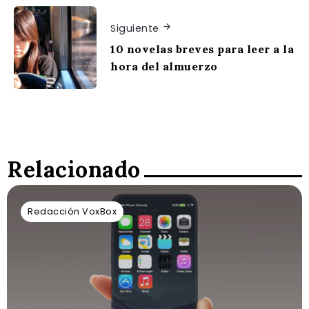
Siguiente
10 novelas breves para leer a la
hora del almuerzo
Relacionado
Redacción VoxBox