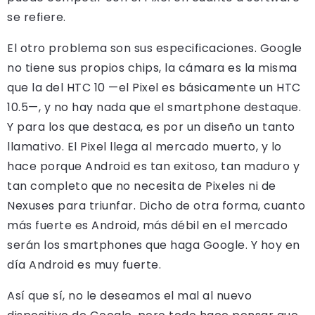
se refiere.
El otro problema son sus especificaciones. Google
no tiene sus propios chips, la cámara es la misma
que la del HTC 10 —el Pixel es básicamente un HTC
10.5—, y no hay nada que el smartphone destaque.
Y para los que destaca, es por un diseño un tanto
llamativo. El Pixel llega al mercado muerto, y lo
hace porque Android es tan exitoso, tan maduro y
tan completo que no necesita de Pixeles ni de
Nexuses para triunfar. Dicho de otra forma, cuanto
más fuerte es Android, más débil en el mercado
serán los smartphones que haga Google. Y hoy en
día Android es muy fuerte.
Así que sí, no le deseamos el mal al nuevo