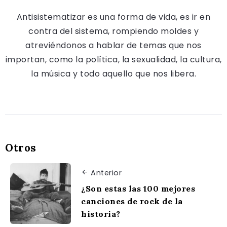
Antisistematizar es una forma de vida, es ir en
contra del sistema, rompiendo moldes y
atreviéndonos a hablar de temas que nos
importan, como la política, la sexualidad, la cultura,
la música y todo aquello que nos libera.
Otros
Anterior
¿Son estas las 100 mejores
canciones de rock de la
historia?