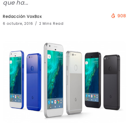
que ha...
908
Redacción VoxBox
6 octubre, 2016
2 Mins Read