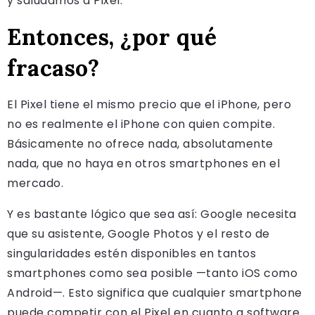
y saludamos a Pixel.
Entonces, ¿por qué
fracaso?
El Pixel tiene el mismo precio que el iPhone, pero
no es realmente el iPhone con quien compite.
Básicamente no ofrece nada, absolutamente
nada, que no haya en otros smartphones en el
mercado.
Y es bastante lógico que sea así: Google necesita
que su asistente, Google Photos y el resto de
singularidades estén disponibles en tantos
smartphones como sea posible —tanto iOS como
Android—. Esto significa que cualquier smartphone
puede competir con el Pixel en cuanto a software