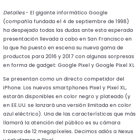
Detalles
.- El gigante informático Google
(compañía fundada el 4 de septiembre de 1998)
ha despejado todas las dudas ante esta esperada
presentación llevada a cabo en San Francisco en
la que ha puesto en escena su nueva gama de
productos para 2016 y 2017 con algunas sorpresas
en forma de gadget: Google Pixel y Google Pixel XL
Se presentan como un directo competidor del
iPhone. Los nuevos smartphones Pixel y Pixel XL,
estarán disponibles en color negro y plateado (y
en EE.UU. se lanzará una versión limitada en color
azul eléctrico). Una de las características que más
llamará la atención del público es su cámara
trasera de 12 megapíxeles. Decimos adiós a Nexus