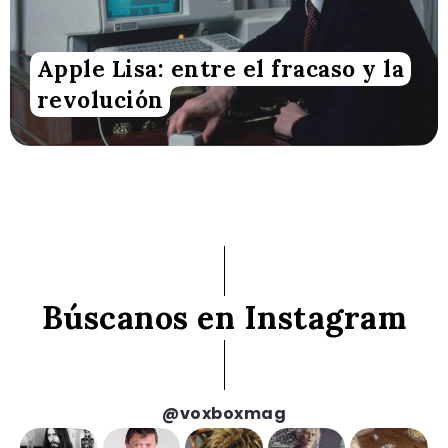
Apple Lisa: entre el fracaso y la
revolución
Búscanos en Instagram
@voxboxmag