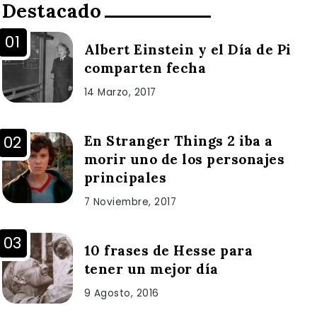
Destacado
Albert Einstein y el Día de Pi
comparten fecha
14 Marzo, 2017
En Stranger Things 2 iba a
morir uno de los personajes
principales
7 Noviembre, 2017
10 frases de Hesse para
tener un mejor día
9 Agosto, 2016