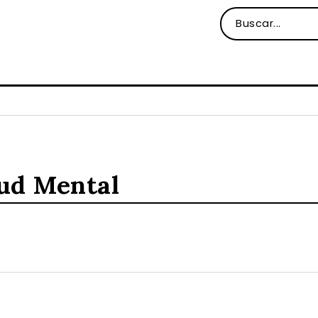
lud Mental