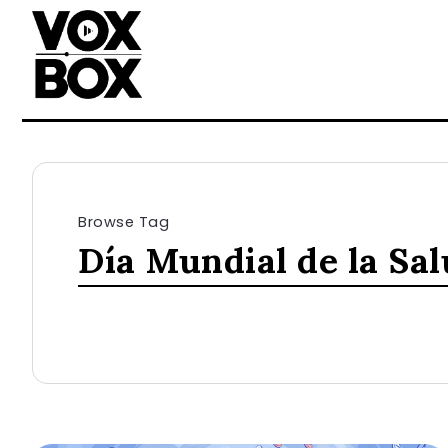
Browse Tag
Día Mundial de la Sa