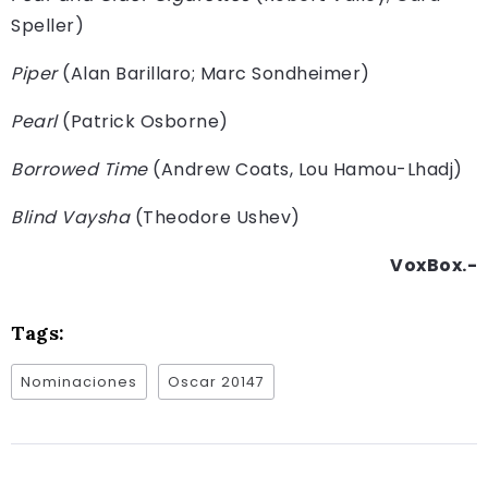
Speller)
Piper
(Alan Barillaro; Marc Sondheimer)
Pearl
(Patrick Osborne)
Borrowed Time
(Andrew Coats, Lou Hamou-Lhadj)
Blind Vaysha
(Theodore Ushev)
VoxBox.-
Tags:
Nominaciones
Oscar 20147