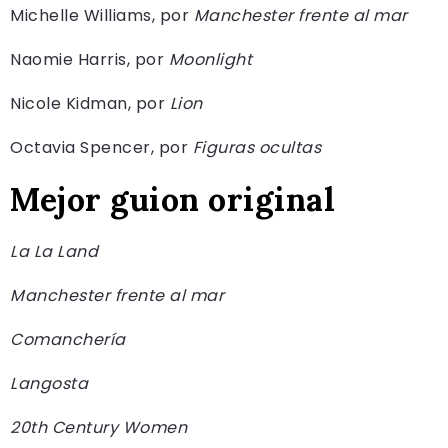
Michelle Williams, por
Manchester frente al mar
Naomie Harris, por
Moonlight
Nicole Kidman, por
Lion
Octavia Spencer, por
Figuras ocultas
Mejor guion original
La La Land
Manchester frente al mar
Comanchería
Langosta
20th Century Women