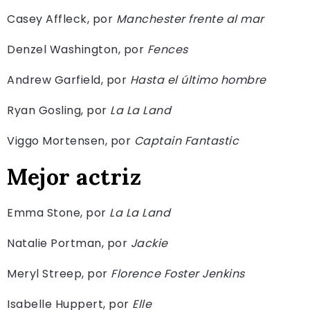
Casey Affleck, por
Manchester frente al mar
Denzel Washington, por
Fences
Andrew Garfield, por
Hasta el último hombre
Ryan Gosling, por
La La Land
Viggo Mortensen, por
Captain Fantastic
Mejor actriz
Emma Stone, por
La La Land
Natalie Portman, por
Jackie
Meryl Streep, por
Florence Foster Jenkins
Isabelle Huppert, por
Elle