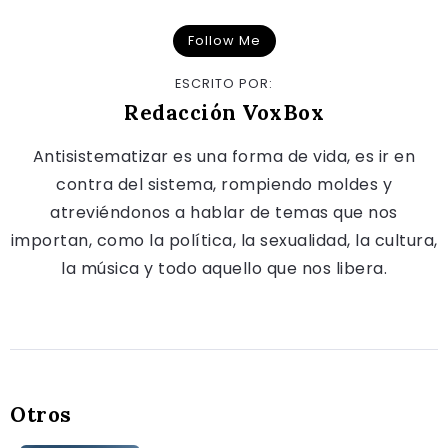
Follow Me
ESCRITO POR:
Redacción VoxBox
Antisistematizar es una forma de vida, es ir en
contra del sistema, rompiendo moldes y
atreviéndonos a hablar de temas que nos
importan, como la política, la sexualidad, la cultura,
la música y todo aquello que nos libera.
Otros