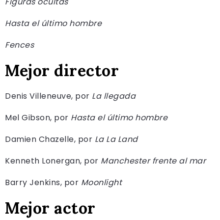
Figuras ocultas
Hasta el último hombre
Fences
Mejor director
Denis Villeneuve, por
La llegada
Mel Gibson, por
Hasta el último hombre
Damien Chazelle, por
La La Land
Kenneth Lonergan, por
Manchester frente al mar
Barry Jenkins, por
Moonlight
Mejor actor