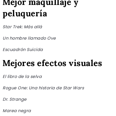
Mejor maquillaje y
peluquería
Star Trek: Más allá
Un hombre llamado Ove
Escuadrón Suicida
Mejores efectos visuales
El libro de la selva
Rogue One: Una historia de Star Wars
Dr. Strange
Marea negra