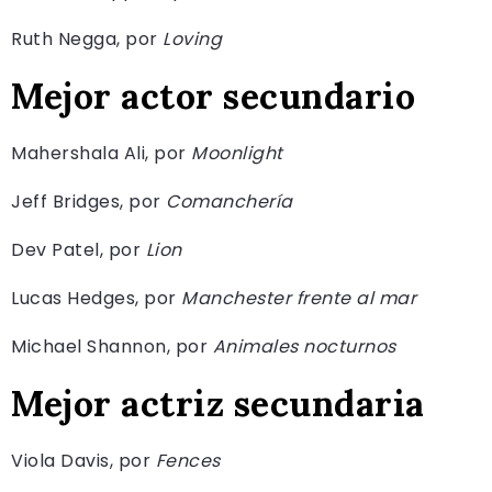
Ruth Negga, por
Loving
Mejor actor secundario
Mahershala Ali, por
Moonlight
Jeff Bridges, por
Comanchería
Dev Patel, por
Lion
Lucas Hedges, por
Manchester frente al mar
Michael Shannon, por
Animales nocturnos
Mejor actriz secundaria
Viola Davis, por
Fences