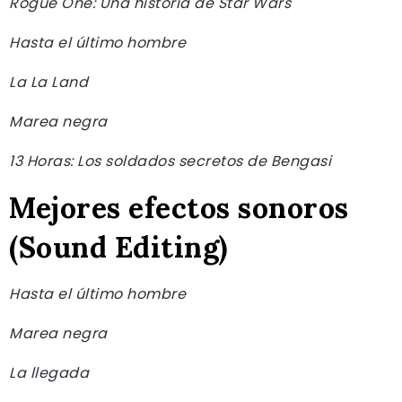
Rogue One: Una historia de Star Wars
Hasta el último hombre
La La Land
Marea negra
13 Horas: Los soldados secretos de Bengasi
Mejores efectos sonoros
(Sound Editing)
Hasta el último hombre
Marea negra
La llegada