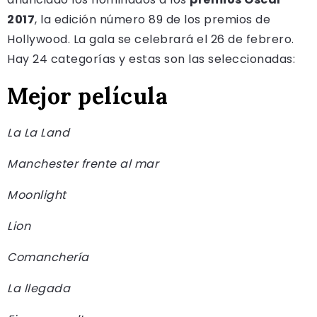
2017
, la edición número 89 de los premios de
Hollywood. La gala se celebrará el 26 de febrero.
Hay 24 categorías y estas son las seleccionadas:
Mejor película
La La Land
Manchester frente al mar
Moonlight
Lion
Comanchería
La llegada