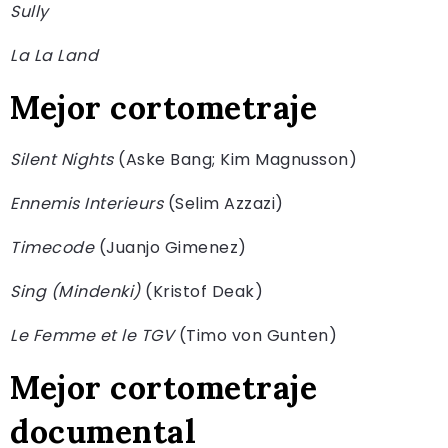
Sully
La La Land
Mejor cortometraje
Silent Nights
(Aske Bang; Kim Magnusson)
Ennemis Interieurs
(Selim Azzazi)
Timecode
(Juanjo Gimenez)
Sing (Mindenki)
(Kristof Deak)
Le Femme et le TGV
(Timo von Gunten)
Mejor cortometraje
documental