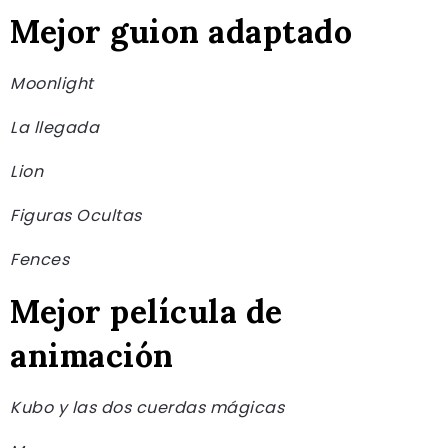
Mejor guion adaptado
Moonlight
La llegada
Lion
Figuras Ocultas
Fences
Mejor película de
animación
Kubo y las dos cuerdas mágicas