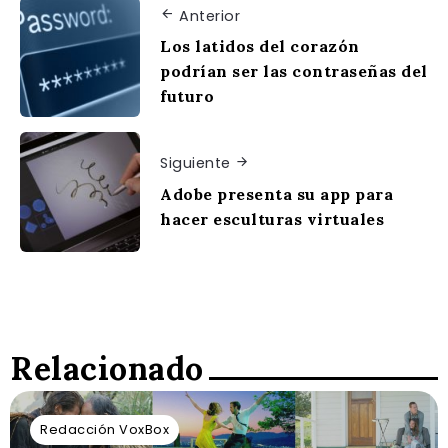
Anterior
Los latidos del corazón
podrían ser las contraseñas del
futuro
Siguiente
Adobe presenta su app para
hacer esculturas virtuales
Relacionado
Redacción VoxBox