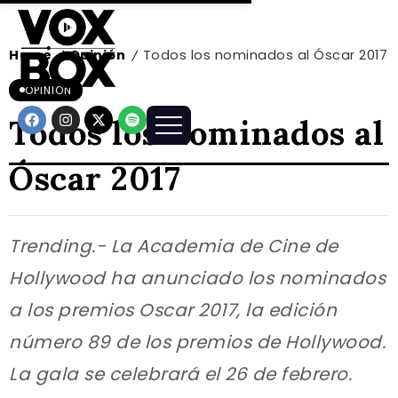
Home
Opinión
Todos los nominados al Óscar 2017
/
/
OPINIÓN
Todos los nominados al
Óscar 2017
Trending.- La Academia de Cine de
Hollywood ha anunciado los nominados
a los premios Oscar 2017, la edición
número 89 de los premios de Hollywood.
La gala se celebrará el 26 de febrero.