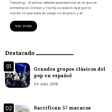
Trending.- El primer debate presidencial en el que se
enfrentaron Clinton y Trump se realizó ayer por la
noche. Lo que está en juego no es poco, y el...
Ver más
Destacado
Grandes grupos clásicos del
pop en español
24 Julio, 2018
Sacrifican 57 macacos