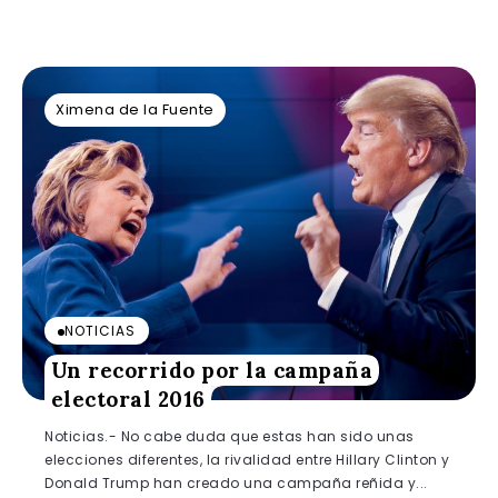
Ximena de la Fuente
NOTICIAS
Un recorrido por la campaña
electoral 2016
Noticias.- No cabe duda que estas han sido unas
elecciones diferentes, la rivalidad entre Hillary Clinton y
Donald Trump han creado una campaña reñida y...