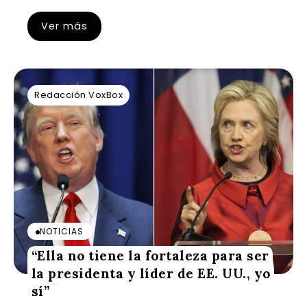
Ver más
Redacción VoxBox
NOTICIAS
“Ella no tiene la fortaleza para ser
la presidenta y líder de EE. UU., yo
sí”