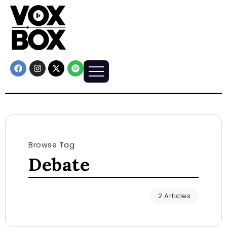
Browse Tag
Debate
2 Articles