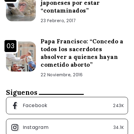
japoneses por estar
“contaminados”
23 Febrero, 2017
Papa Francisco: “Concedo a
todos los sacerdotes
absolver a quienes hayan
cometido aborto”
22 Noviembre, 2016
Siguenos
Facebook
243K
Instagram
34.1K