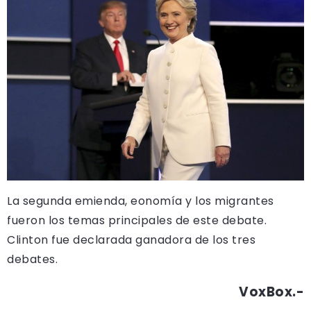
La segunda emienda, eonomía y los migrantes
fueron los temas principales de este debate.
Clinton fue declarada ganadora de los tres
debates.
VoxBox.-