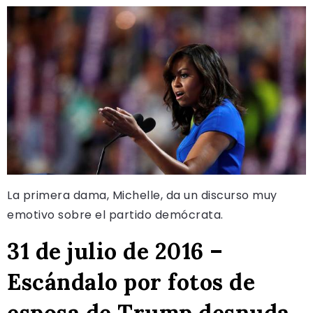
La primera dama, Michelle, da un discurso muy
emotivo sobre el partido demócrata.
31 de julio de 2016 –
Escándalo por fotos de
esposa de Trump desnuda