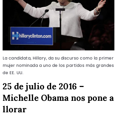
La candidata, Hillary, da su discurso como la primer
mujer nominada a uno de los partidos más grandes
de EE. UU.
25 de julio de 2016 –
Michelle Obama nos pone a
llorar