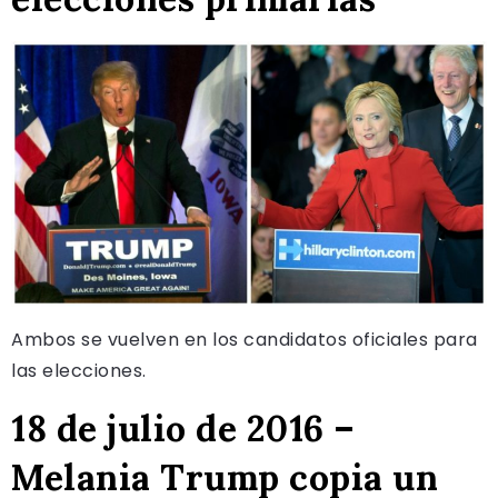
Ambos se vuelven en los candidatos oficiales para
las elecciones.
18 de julio de 2016 –
Melania Trump copia un