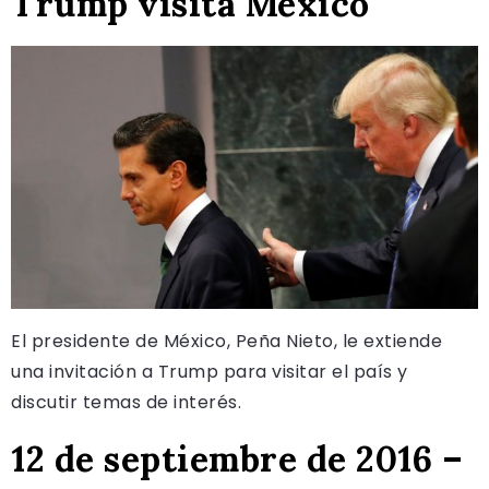
Trump visita México
El presidente de México, Peña Nieto, le extiende
una invitación a Trump para visitar el país y
discutir temas de interés.
12 de septiembre de 2016 –