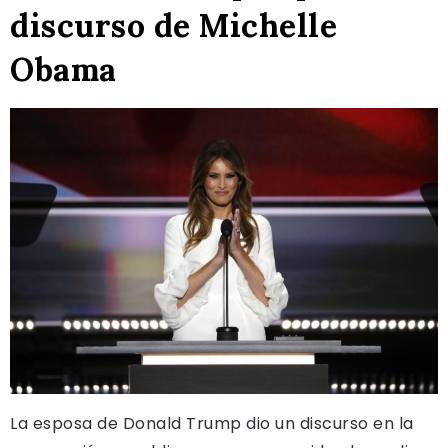
discurso de Michelle
Obama
La esposa de Donald Trump dio un discurso en la