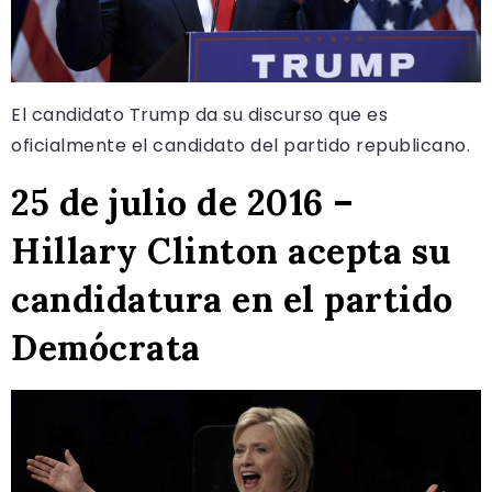
El candidato Trump da su discurso que es
oficialmente el candidato del partido republicano.
25 de julio de 2016 –
Hillary Clinton acepta su
candidatura en el partido
Demócrata