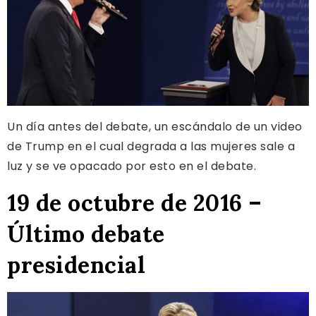
Un día antes del debate, un escándalo de un video
de Trump en el cual degrada a las mujeres sale a
luz y se ve opacado por esto en el debate.
19 de octubre de 2016 –
Último debate
presidencial