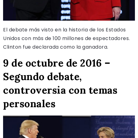
El debate más visto en la historia de los Estados
Unidos con más de 100 millones de espectadores.
Clinton fue declarada como la ganadora.
9 de octubre de 2016 –
Segundo debate,
controversia con temas
personales