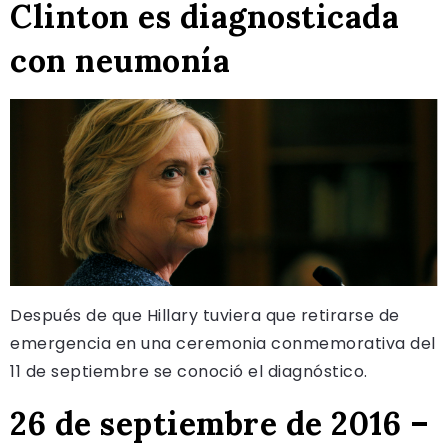
Clinton es diagnosticada
con neumonía
Después de que Hillary tuviera que retirarse de
emergencia en una ceremonia conmemorativa del
11 de septiembre se conoció el diagnóstico.
26 de septiembre de 2016 –