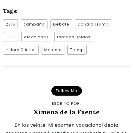
Tags:
2016
campaña
Debate
Donald Trump
EEUU
elecciones
Estados Unidos
Hillary Clinton
Melania
Trump
Follow Me
ESCRITO POR:
Ximena de la Fuente
En los veinte. Mi examen vocacional decía