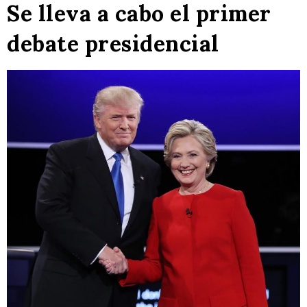
Se lleva a cabo el primer
debate presidencial