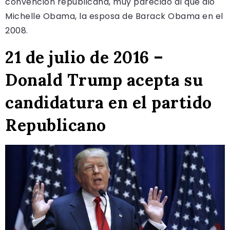
convención republicana, muy parecido al que dio
Michelle Obama, la esposa de Barack Obama en el
2008.
21 de julio de 2016 –
Donald Trump acepta su
candidatura en el partido
Republicano