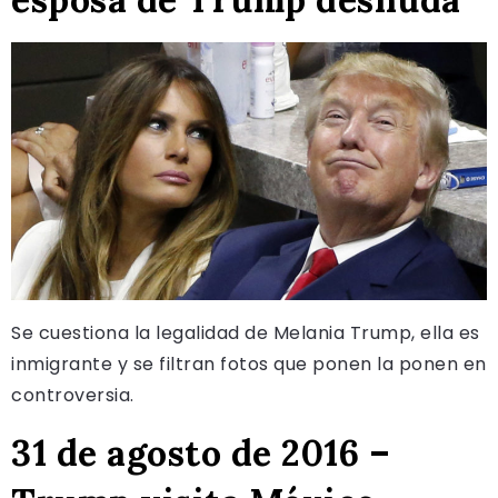
Se cuestiona la legalidad de Melania Trump, ella es
inmigrante y se filtran fotos que ponen la ponen en
controversia.
31 de agosto de 2016 –