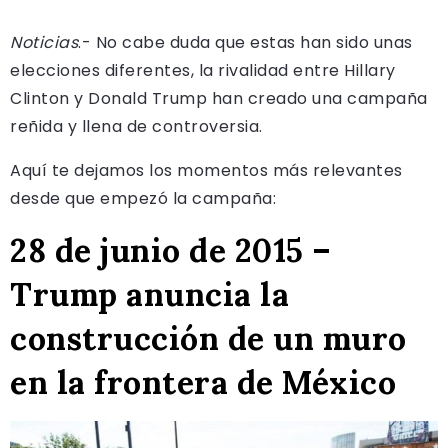
Noticias
.- No cabe duda que estas han sido unas
elecciones diferentes, la rivalidad entre Hillary
Clinton y Donald Trump han creado una campaña
reñida y llena de controversia.
Aquí te dejamos los momentos más relevantes
desde que empezó la campaña:
28 de junio de 2015 –
Trump anuncia la
construcción de un muro
en la frontera de México