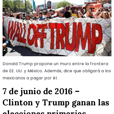
Donald Trump propone un muro entre la frontera
de EE. UU. y México. Además, dice que obligará a los
mexicanos a pagar por él.
7 de junio de 2016 –
Clinton y Trump ganan las
elecciones primarias