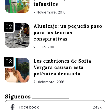
infantiles
7 Noviembre, 2016
Alunizaje: un pequeño paso
para las teorías
conspirativas
21 Julio, 2016
Los embriones de Sofía
Vergara causan esta
polémica demanda
7 Diciembre, 2016
Siguenos
Facebook
243K