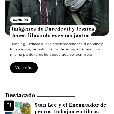
OPINIÓN
Imágenes de Daredevil y Jessica
Jones filmando escenas juntos
Trending.- Parece que la creciente tendencia del cine y
la televisión, de juntar a más de un superhéroe en una
misma pantalla, se ha apoderado por completo...
Ver más
Destacado
Stan Lee y el Encantador de
perros trabajan en libros