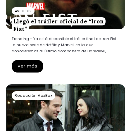
VIDEOS
Llegó el tráiler oficial de “Iron
Fist”
Trending.- Ya está disponible el tráiler final de Iron Fist,
la nueva serie de Netflix y Marvel, en la que
conoceremos al último compañero de Daredevil,...
Ver más
Redacción VoxBox