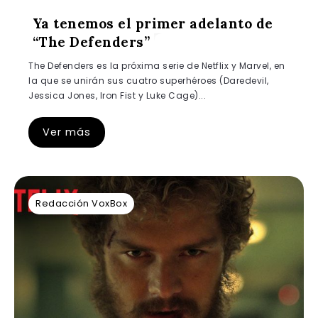
Ya tenemos el primer adelanto de
“The Defenders”
The Defenders es la próxima serie de Netflix y Marvel, en
la que se unirán sus cuatro superhéroes (Daredevil,
Jessica Jones, Iron Fist y Luke Cage)...
Ver más
Redacción VoxBox