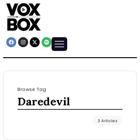
Browse Tag
Daredevil
3 Articles