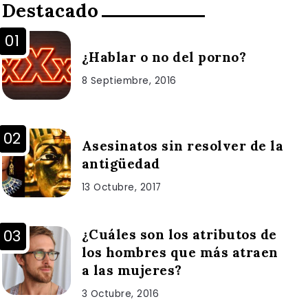
Destacado
¿Hablar o no del porno?
8 Septiembre, 2016
Asesinatos sin resolver de la
antigüedad
13 Octubre, 2017
¿Cuáles son los atributos de
los hombres que más atraen
a las mujeres?
3 Octubre, 2016