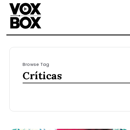
Browse Tag
Críticas