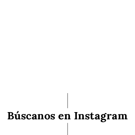
Búscanos en Instagram