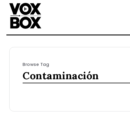
Browse Tag
Contaminación