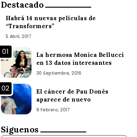
Destacado
Habrá 14 nuevas películas de
“Transformers”
5 Abril, 2017
La hermosa Monica Bellucci
en 13 datos interesantes
30 Septiembre, 2016
El cáncer de Pau Donés
aparece de nuevo
9 Febrero, 2017
Siguenos