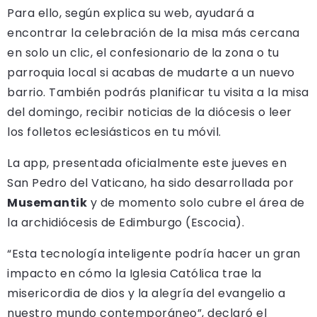
Para ello, según explica su web, ayudará a
encontrar la celebración de la misa más cercana
en solo un clic, el confesionario de la zona o tu
parroquia local si acabas de mudarte a un nuevo
barrio. También podrás planificar tu visita a la misa
del domingo, recibir noticias de la diócesis o leer
los folletos eclesiásticos en tu móvil.
La app, presentada oficialmente este jueves en
San Pedro del Vaticano, ha sido desarrollada por
Musemantik
y de momento solo cubre el área de
la archidiócesis de Edimburgo (Escocia).
“Esta tecnología inteligente podría hacer un gran
impacto en cómo la Iglesia Católica trae la
misericordia de dios y la alegría del evangelio a
nuestro mundo contemporáneo”, declaró el