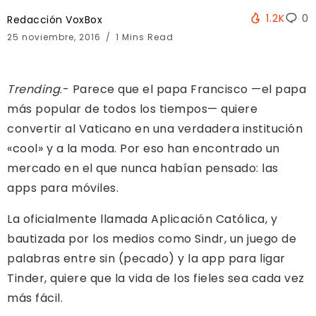
1.2K
0
Redacción VoxBox
25 noviembre, 2016
1 Mins Read
Trending
.- Parece que el papa Francisco —el papa
más popular de todos los tiempos— quiere
convertir al Vaticano en una verdadera institución
«cool» y a la moda. Por eso han encontrado un
mercado en el que nunca habían pensado: las
apps para móviles.
La oficialmente llamada Aplicación Católica, y
bautizada por los medios como Sindr, un juego de
palabras entre sin (pecado) y la app para ligar
Tinder, quiere que la vida de los fieles sea cada vez
más fácil.