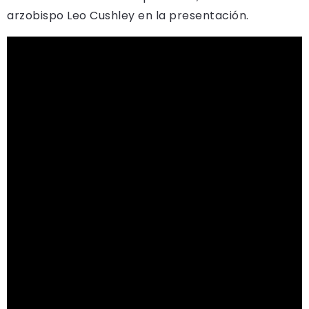
arzobispo Leo Cushley en la presentación.