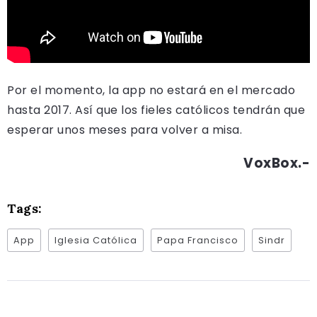
Por el momento, la app no estará en el mercado
hasta 2017. Así que los fieles católicos tendrán que
esperar unos meses para volver a misa.
VoxBox.-
Tags:
App
Iglesia Católica
Papa Francisco
Sindr