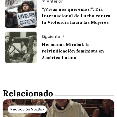
Anterior
“¡Vivas nos queremos!”: Día
Internacional de Lucha contra
la Violencia hacia las Mujeres
Siguiente
Hermanas Mirabal: la
reivindicación feminista en
América Latina
Relacionado
Redacción VoxBox