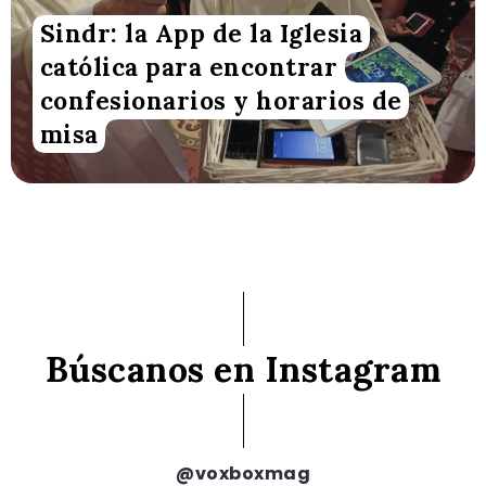
Sindr: la App de la Iglesia
católica para encontrar
confesionarios y horarios de
misa
Búscanos en Instagram
@voxboxmag