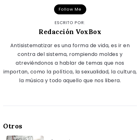
Follow Me
ESCRITO POR:
Redacción VoxBox
Antisistematizar es una forma de vida, es ir en
contra del sistema, rompiendo moldes y
atreviéndonos a hablar de temas que nos
importan, como la política, la sexualidad, la cultura,
la música y todo aquello que nos libera.
Otros