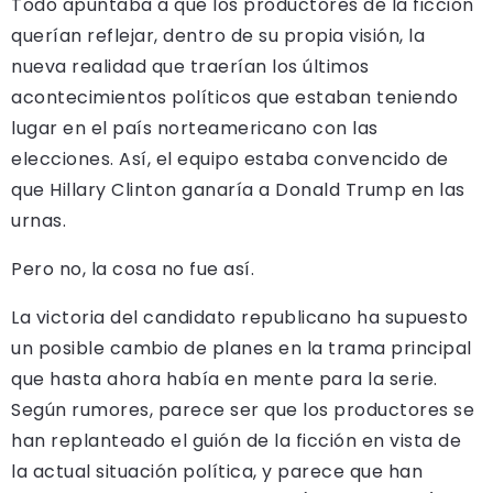
Todo apuntaba a que los productores de la ficción
querían reflejar, dentro de su propia visión, la
nueva realidad que traerían los últimos
acontecimientos políticos que estaban teniendo
lugar en el país norteamericano con las
elecciones. Así, el equipo estaba convencido de
que Hillary Clinton ganaría a Donald Trump en las
urnas.
Pero no, la cosa no fue así.
La victoria del candidato republicano ha supuesto
un posible cambio de planes en la trama principal
que hasta ahora había en mente para la serie.
Según rumores, parece ser que los productores se
han replanteado el guión de la ficción en vista de
la actual situación política, y parece que han