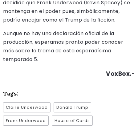
decidido que Frank Underwood (Kevin Spacey) se
mantenga en el poder pues, simbólicamente,
podría encajar como el Trump de la ficción.
Aunque no hay una declaración oficial de la
producción, esperamos pronto poder conocer
más sobre la trama de esta esperadísima
temporada 5.
VoxBox.-
Tags:
Claire Underwood
Donald Trump
Frank Underwood
House of Cards