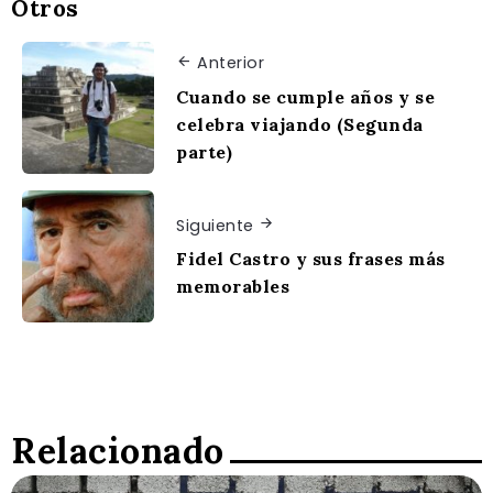
Otros
Anterior
Cuando se cumple años y se
celebra viajando (Segunda
parte)
Siguiente
Fidel Castro y sus frases más
memorables
Relacionado