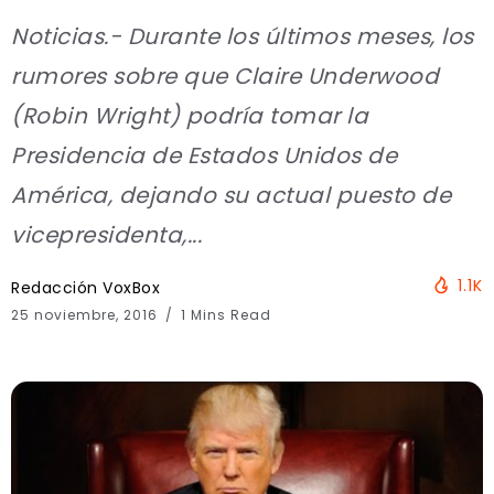
Noticias.- Durante los últimos meses, los
rumores sobre que Claire Underwood
(Robin Wright) podría tomar la
Presidencia de Estados Unidos de
América, dejando su actual puesto de
vicepresidenta,...
1.1K
Redacción VoxBox
25 noviembre, 2016
1 Mins Read