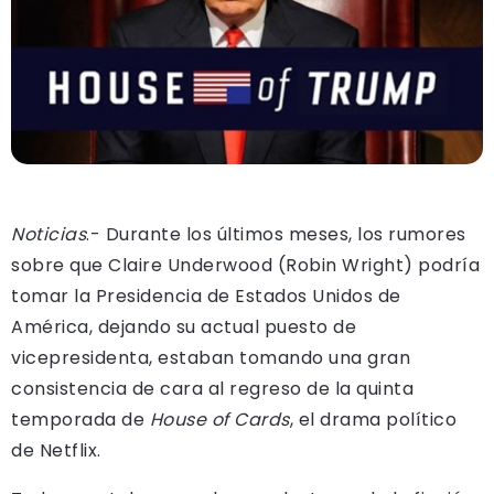
Noticias
.- Durante los últimos meses, los rumores
sobre que Claire Underwood (Robin Wright) podría
tomar la Presidencia de Estados Unidos de
América, dejando su actual puesto de
vicepresidenta, estaban tomando una gran
consistencia de cara al regreso de la quinta
temporada de
House of Cards
, el drama político
de Netflix.