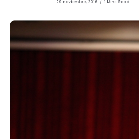
29 noviembre, 2016
1 Mins Read