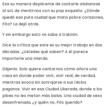
Esa su manera displicente de cantarle alabanzas
al sol, de mentirnos con su pop exquisito. ¿Dónde
quedó esa puta ciudad que mata pobre corazones,
Fito? La dejó atrás.
Y sin embargo esto no sabe a traición.
Dice la crítica que este es su mejor trabajo en dos
décadas. ¿Ustedes qué saben? A él parece
importarle una mierda.
Déjenlo. Solo quiere cantarnos cómo añora una
casa en donde poder vivir, vivir real, de verdad,
mientras evoca sin sonrojarse a sus ídolos
paganos. Vivir en esa Ciudad Liberada, donde a los
pibes no les metan más balas. Una ciudad de sexo
desenfrenada, ¿y quién no, Fito querido?