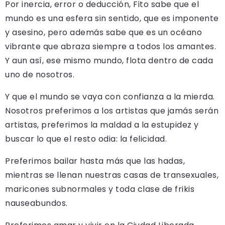
Por inercia, error o deducción, Fito sabe que el
mundo es una esfera sin sentido, que es imponente
y asesino, pero además sabe que es un océano
vibrante que abraza siempre a todos los amantes.
Y aun así, ese mismo mundo, flota dentro de cada
uno de nosotros.
Y que el mundo se vaya con confianza a la mierda.
Nosotros preferimos a los artistas que jamás serán
artistas, preferimos la maldad a la estupidez y
buscar lo que el resto odia: la felicidad.
Preferimos bailar hasta más que las hadas,
mientras se llenan nuestras casas de transexuales,
maricones subnormales y toda clase de frikis
nauseabundos.