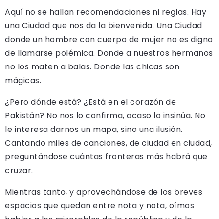
Aquí no se hallan recomendaciones ni reglas. Hay
una Ciudad que nos da la bienvenida. Una Ciudad
donde un hombre con cuerpo de mujer no es digno
de llamarse polémica. Donde a nuestros hermanos
no los maten a balas. Donde las chicas son
mágicas.
¿Pero dónde está? ¿Está en el corazón de
Pakistán? No nos lo confirma, acaso lo insinúa. No
le interesa darnos un mapa, sino una ilusión.
Cantando miles de canciones, de ciudad en ciudad,
preguntándose cuántas fronteras más habrá que
cruzar.
Mientras tanto, y aprovechándose de los breves
espacios que quedan entre nota y nota, oímos