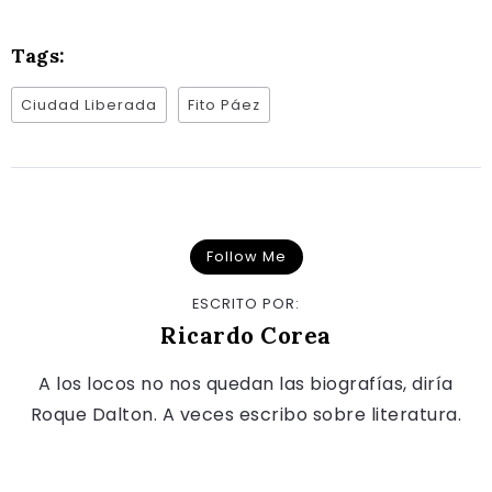
Tags:
Ciudad Liberada
Fito Páez
Follow Me
ESCRITO POR:
Ricardo Corea
A los locos no nos quedan las biografías, diría
Roque Dalton. A veces escribo sobre literatura.