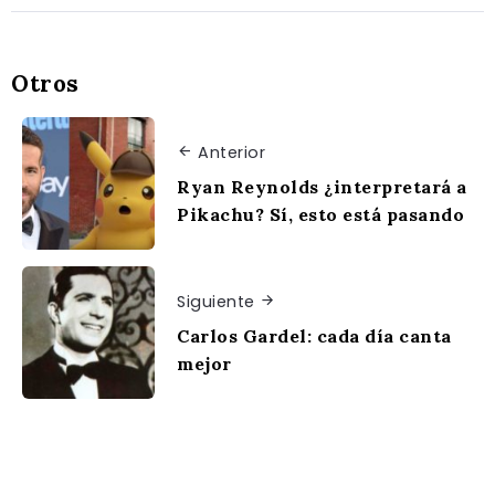
Otros
Anterior
Ryan Reynolds ¿interpretará a
Pikachu? Sí, esto está pasando
Siguiente
Carlos Gardel: cada día canta
mejor