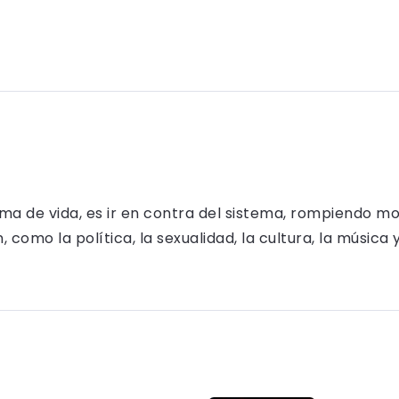
rma de vida, es ir en contra del sistema, rompiendo m
como la política, la sexualidad, la cultura, la música 