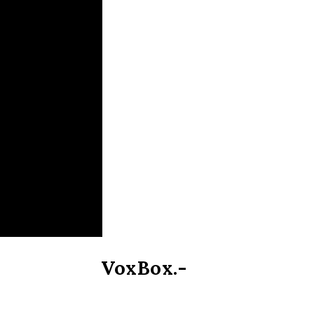
VoxBox.-