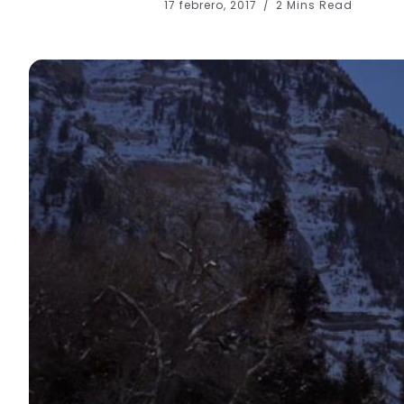
17 febrero, 2017
2 Mins Read