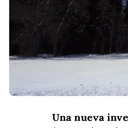
Una nueva inve