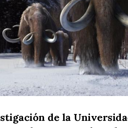
stigación de la Universid