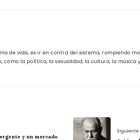
rma de vida, es ir en contra del sistema, rompiendo m
como la política, la sexualidad, la cultura, la música 
Siguiente
mergente y un mercado