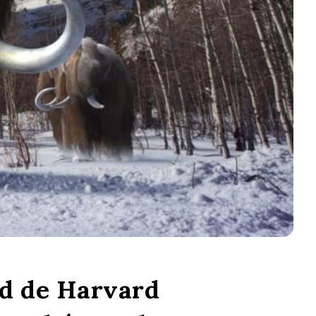
ad de Harvard