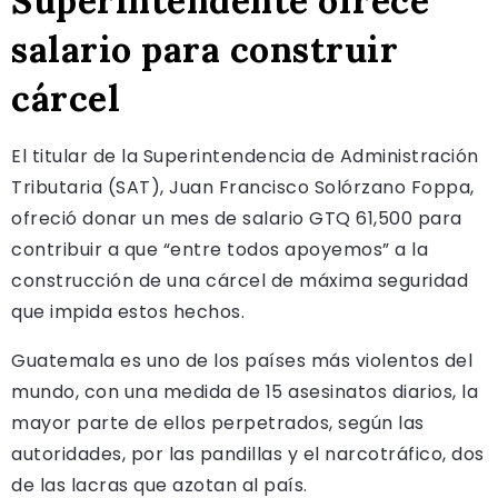
Superintendente ofrece
salario para construir
cárcel
El titular de la Superintendencia de Administración
Tributaria (SAT), Juan Francisco Solórzano Foppa,
ofreció donar un mes de salario GTQ 61,500 para
contribuir a que “entre todos apoyemos” a la
construcción de una cárcel de máxima seguridad
que impida estos hechos.
Guatemala es uno de los países más violentos del
mundo, con una medida de 15 asesinatos diarios, la
mayor parte de ellos perpetrados, según las
autoridades, por las pandillas y el narcotráfico, dos
de las lacras que azotan al país.