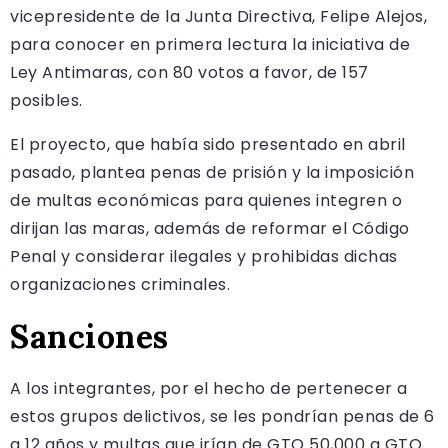
vicepresidente de la Junta Directiva, Felipe Alejos,
para conocer en primera lectura la iniciativa de
Ley Antimaras, con 80 votos a favor, de 157
posibles.
El proyecto, que había sido presentado en abril
pasado, plantea penas de prisión y la imposición
de multas económicas para quienes integren o
dirijan las maras, además de reformar el Código
Penal y considerar ilegales y prohibidas dichas
organizaciones criminales.
Sanciones
A los integrantes, por el hecho de pertenecer a
estos grupos delictivos, se les pondrían penas de 6
a 12 años y multas que irían de GTQ 50,000 a GTQ