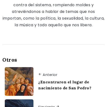
contra del sistema, rompiendo moldes y
atreviéndonos a hablar de temas que nos
importan, como la política, la sexualidad, la cultura,
la música y todo aquello que nos libera.
Otros
Anterior
¿Encontraron el lugar de
nacimiento de San Pedro?
Siguiente