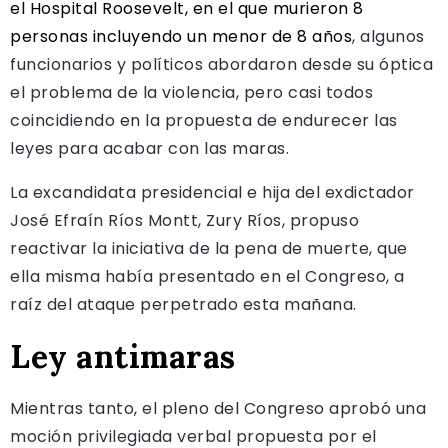
el Hospital Roosevelt, en el que murieron 8
personas incluyendo un menor de 8 años
, algunos
funcionarios y políticos abordaron desde su óptica
el problema de la violencia, pero casi todos
coincidiendo en la propuesta de endurecer las
leyes para acabar con las maras.
La excandidata presidencial e hija del exdictador
José Efraín Ríos Montt, Zury Ríos, propuso
reactivar la iniciativa de la pena de muerte, que
ella misma había presentado en el Congreso, a
raíz del ataque perpetrado esta mañana.
Ley antimaras
Mientras tanto, el pleno del Congreso aprobó una
moción privilegiada verbal propuesta por el