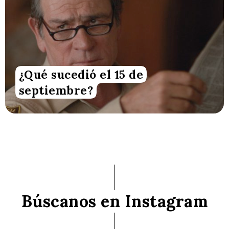
¿Qué sucedió el 15 de
septiembre?
Búscanos en Instagram