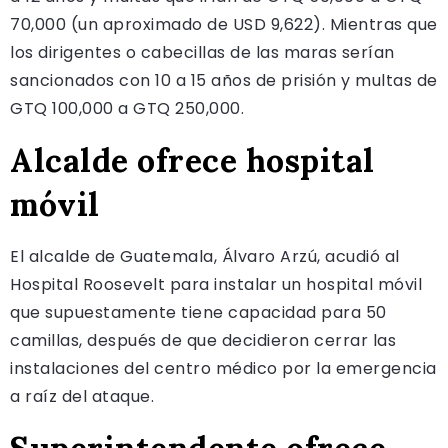
70,000 (un aproximado de USD 9,622). Mientras que
los dirigentes o cabecillas de las maras serían
sancionados con 10 a 15 años de prisión y multas de
GTQ 100,000 a GTQ 250,000.
Alcalde ofrece hospital
móvil
El alcalde de Guatemala, Álvaro Arzú, acudió al
Hospital Roosevelt para instalar un hospital móvil
que supuestamente tiene capacidad para 50
camillas, después de que decidieron cerrar las
instalaciones del centro médico por la emergencia
a raíz del ataque.