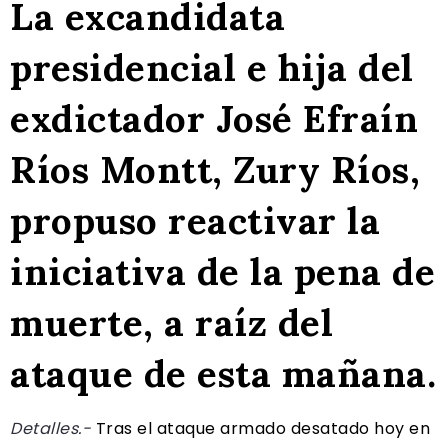
La excandidata
presidencial e hija del
exdictador José Efraín
Ríos Montt, Zury Ríos,
propuso reactivar la
iniciativa de la pena de
muerte, a raíz del
ataque de esta mañana.
Detalles.-
Tras el ataque armado desatado hoy en