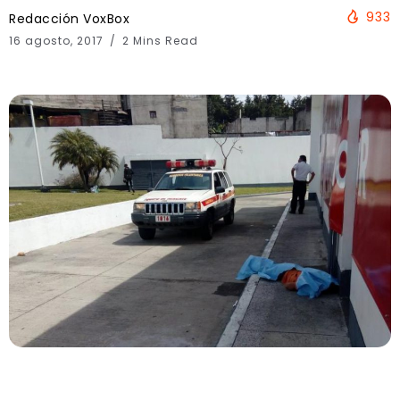
933
Redacción VoxBox
16 agosto, 2017
2 Mins Read