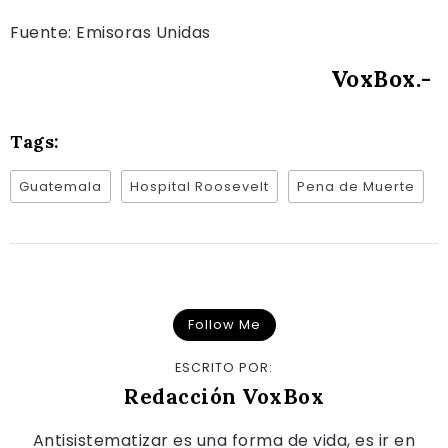
Fuente: Emisoras Unidas
VoxBox.-
Tags:
Guatemala
Hospital Roosevelt
Pena de Muerte
Follow Me
ESCRITO POR:
Redacción VoxBox
Antisistematizar es una forma de vida, es ir en