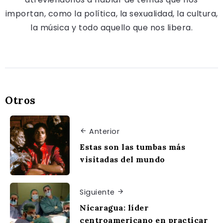
importan, como la política, la sexualidad, la cultura,
la música y todo aquello que nos libera.
Otros
Anterior
Estas son las tumbas más
visitadas del mundo
Siguiente
Nicaragua: líder
centroamericano en practicar