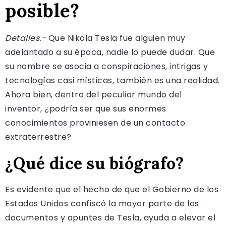
posible?
Detalles.-
Que Nikola Tesla fue alguien muy
adelantado a su época, nadie lo puede dudar. Que
su nombre se asocia a conspiraciones, intrigas y
tecnologías casi místicas, también es una realidad.
Ahora bien, dentro del peculiar mundo del
inventor, ¿podría ser que sus enormes
conocimientos proviniesen de un contacto
extraterrestre?
¿Qué dice su biógrafo?
Es evidente que el hecho de que el Gobierno de los
Estados Unidos confiscó la mayor parte de los
documentos y apuntes de Tesla, ayuda a elevar el