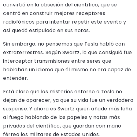
convirtió en la obsesión del científico, que se
centró en construir mejores receptores
radiofónicos para intentar repetir este evento y
así quedó estipulado en sus notas.
Sin embargo, no pensemos que Tesla habló con
extraterrestres. Según Swartz, lo que consiguió fue
interceptar transmisiones entre seres que
hablaban un idioma que él mismo no era capaz de
entender.
Está claro que los misterios entorno a Tesla no
dejan de aparecer, ya que su vida fue un verdadero
suspense. Y ahora es Swartz quien añade más leña
al fuego hablando de los papeles y notas más
privados del científico, que guardan con mano
férrea los militares de Estados Unidos.