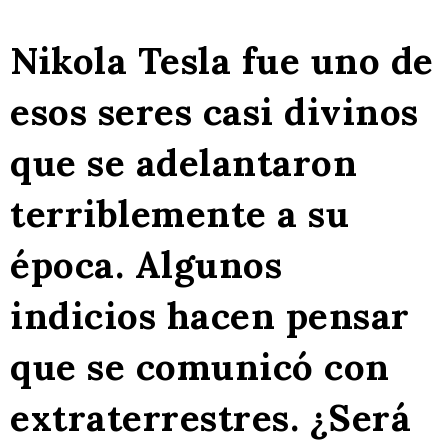
Nikola Tesla fue uno de
esos seres casi divinos
que se adelantaron
terriblemente a su
época. Algunos
indicios hacen pensar
que se comunicó con
extraterrestres. ¿Será