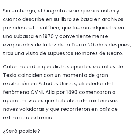
Sin embargo, el biógrafo avisa que sus notas y
cuanto describe en su libro se basa en archivos
privados del científico, que fueron adquiridos en
una subasta en 1976 y convenientemente
evaporados de la faz de la Tierra 20 años después,
tras una visita de supuestos Hombres de Negro.
Cabe recordar que dichos apuntes secretos de
Tesla coinciden con un momento de gran
excitación en Estados Unidos, alrededor del
fenómeno OVNI. Allá por 1890 comenzaron a
aparecer voces que hablaban de misteriosas
naves voladoras y que recorrieron en país de
extremo a extremo.
¿Será posible?