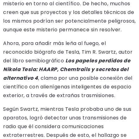
misterio en torno al científico. De hecho, muchos
creen que sus proyectos y los detalles técnicos de
los mismos podrían ser potencialmente peligrosos,
aunque este misterio permanece sin resolver.
Ahora, para añadir más leña al fuego, el
reconocido biógrafo de Tesla, Tim R. Swartz, autor
del libro semibiográfico
Los papeles perdidos de
Nikola Tesla: HAARP, Chemtrails y secretos del
alternativo 4
, clama por una posible conexión del
científico con alienígenas inteligentes de espacio
exterior, a través de extrañas trasmisiones.
Según Swartz, mientras Tesla probaba uno de sus
aparatos, logró detectar unas transmisiones de
radio que él considera comunicaciones
extraterrestres. Después de esto, el hallazgo se