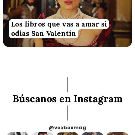
Los libros que vas a amar si
odias San Valentín
Búscanos en Instagram
@voxboxmag