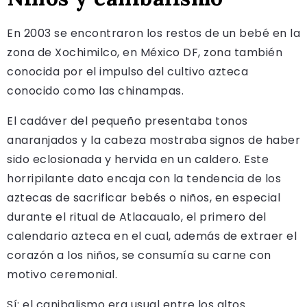
En 2003 se encontraron los restos de un bebé en la
zona de Xochimilco, en México DF, zona también
conocida por el impulso del cultivo azteca
conocido como las chinampas.
El cadáver del pequeño presentaba tonos
anaranjados y la cabeza mostraba signos de haber
sido eclosionada y hervida en un caldero. Este
horripilante dato encaja con la tendencia de los
aztecas de sacrificar bebés o niños, en especial
durante el ritual de Atlacaualo, el primero del
calendario azteca en el cual, además de extraer el
corazón a los niños, se consumía su carne con
motivo ceremonial.
Sí: el canibalismo era usual entre los altos