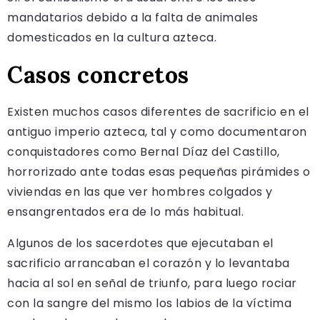
mandatarios debido a la falta de animales
domesticados en la cultura azteca.
Casos concretos
Existen muchos casos diferentes de sacrificio en el
antiguo imperio azteca, tal y como documentaron
conquistadores como Bernal Díaz del Castillo,
horrorizado ante todas esas pequeñas pirámides o
viviendas en las que ver hombres colgados y
ensangrentados era de lo más habitual.
Algunos de los sacerdotes que ejecutaban el
sacrificio arrancaban el corazón y lo levantaba
hacia al sol en señal de triunfo, para luego rociar
con la sangre del mismo los labios de la víctima