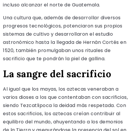
incluso alcanzar el norte de Guatemala.
Una cultura que, además de desarrollar diversos
progresos tecnológicos, potenciaron sus propios
sistemas de cultivo y desarrollaron el estudio
astronómico hasta la llegada de Hernán Cortés en
1520, también promulgaban unos rituales de
sacrificio que te pondrán la piel de gallina.
La sangre del sacrificio
Al igual que los mayas, los aztecas veneraban a
varios dioses a los que contentaban con sacrificios,
siendo Tezcatlipoca la deidad más respetada. Con
estos sacrificios, los aztecas creían contribuir al
equilibro del mundo, ahuyentando a los demonios
de la Tierra y asegurándose la presencia del sol en