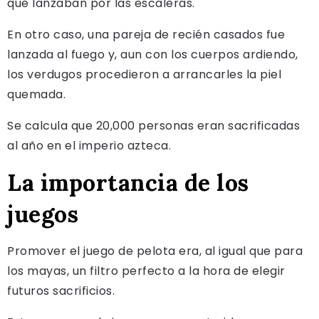
que lanzaban por las escaleras.
En otro caso, una pareja de recién casados fue
lanzada al fuego y, aun con los cuerpos ardiendo,
los verdugos procedieron a arrancarles la piel
quemada.
Se calcula que 20,000 personas eran sacrificadas
al año en el imperio azteca.
La importancia de los
juegos
Promover el juego de pelota era, al igual que para
los mayas, un filtro perfecto a la hora de elegir
futuros sacrificios.