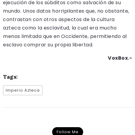
ejecución de los súbditos como salvación de su
mundo. Unos datos horripilantes que, no obstante,
contrastan con otros aspectos de la cultura
azteca como la esclavitud, la cual era mucho
menos limitada que en Occidente, permitiendo al
esclavo comprar su propia libertad.
VoxBox.-
Tags:
Imperio Azteca
Follow Me