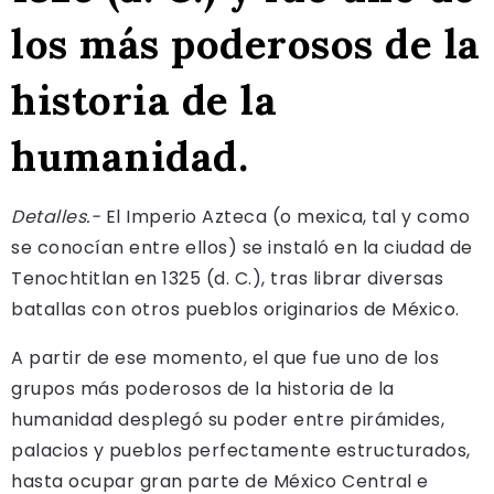
los más poderosos de la
historia de la
humanidad.
Detalles.-
El Imperio Azteca (o mexica, tal y como
se conocían entre ellos) se instaló en la ciudad de
Tenochtitlan en 1325 (d. C.), tras librar diversas
batallas con otros pueblos originarios de México.
A partir de ese momento, el que fue uno de los
grupos más poderosos de la historia de la
humanidad desplegó su poder entre pirámides,
palacios y pueblos perfectamente estructurados,
hasta ocupar gran parte de México Central e