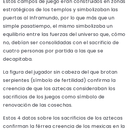
Estos campos de juego eran construidos en zonas
estratégicas de los templos y simbolizaban las
puertas al Inframundo, por lo que más que un
simple pasatiempo, el mismo simbolizaba un
equilibrio entre las fuerzas del universo que, cómo
no, debían ser consolidadas con el sacrificio de
cuatro personas por partida a las que se
decapitaba.
La figura del jugador sin cabeza del que brotan
serpientes (símbolo de fertilidad) confirma la
creencia de que los aztecas consideraban los
sacrificios de los juegos como símbolo de
renovación de las cosechas.
Estos 4 datos sobre los sacrificios de los aztecas
confirman la férrea creencia de los mexicas en la