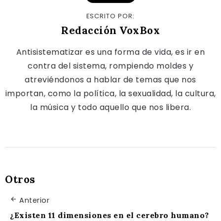
ESCRITO POR:
Redacción VoxBox
Antisistematizar es una forma de vida, es ir en
contra del sistema, rompiendo moldes y
atreviéndonos a hablar de temas que nos
importan, como la política, la sexualidad, la cultura,
la música y todo aquello que nos libera.
Otros
Anterior
¿Existen 11 dimensiones en el cerebro humano?