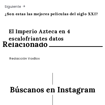
Siguiente
¿Son estas las mejores películas del siglo XXI?
El Imperio Azteca en 4
escalofriantes datos
Relacionado
Redacción VoxBox
Búscanos en Instagram