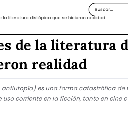
 la literatura distópica que se hicieron realidad
s de la literatura 
eron realidad
 antiutopía) es una forma catastrófica de v
uso corriente en la ficción, tanto en cine c