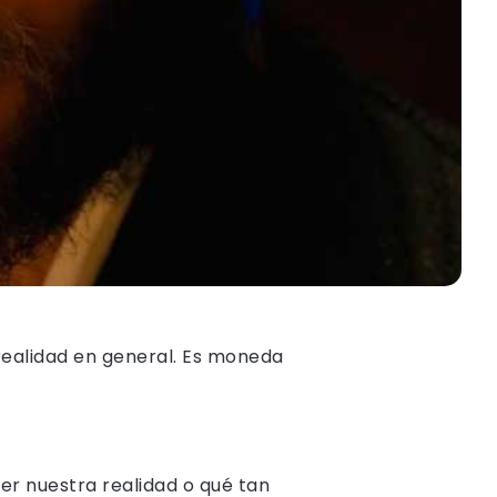
 realidad en general. Es moneda
ser nuestra realidad o qué tan