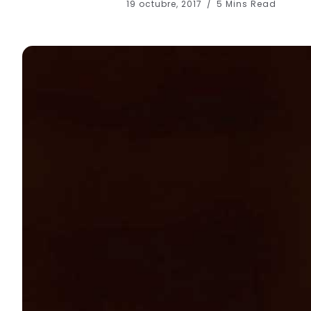
19 octubre, 2017
5 Mins Read