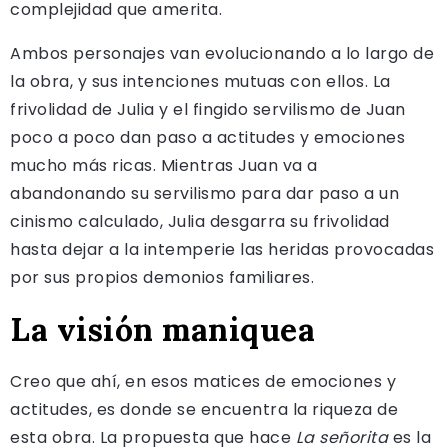
complejidad que amerita.
Ambos personajes van evolucionando a lo largo de
la obra, y sus intenciones mutuas con ellos. La
frivolidad de Julia y el fingido servilismo de Juan
poco a poco dan paso a actitudes y emociones
mucho más ricas. Mientras Juan va a
abandonando su servilismo para dar paso a un
cinismo calculado, Julia desgarra su frivolidad
hasta dejar a la intemperie las heridas provocadas
por sus propios demonios familiares.
La visión maniquea
Creo que ahí, en esos matices de emociones y
actitudes, es donde se encuentra la riqueza de
esta obra. La propuesta que hace
La señorita
es la