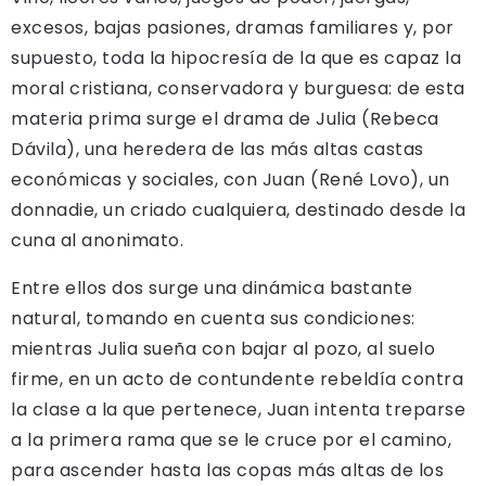
excesos, bajas pasiones, dramas familiares y, por
supuesto, toda la hipocresía de la que es capaz la
moral cristiana, conservadora y burguesa: de esta
materia prima surge el drama de Julia (Rebeca
Dávila), una heredera de las más altas castas
económicas y sociales, con Juan (René Lovo), un
donnadie, un criado cualquiera, destinado desde la
cuna al anonimato.
Entre ellos dos surge una dinámica bastante
natural, tomando en cuenta sus condiciones:
mientras Julia sueña con bajar al pozo, al suelo
firme, en un acto de contundente rebeldía contra
la clase a la que pertenece, Juan intenta treparse
a la primera rama que se le cruce por el camino,
para ascender hasta las copas más altas de los