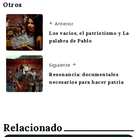
Otros
Anterior
Los vacíos, el patriotismo y La
palabra de Pablo
Siguiente
Resonancia: documentales
necesarios para hacer patria
Relacionado