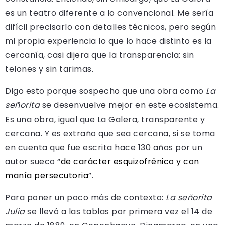
es un teatro diferente a lo convencional. Me sería
difícil precisarlo con detalles técnicos, pero según
mi propia experiencia lo que lo hace distinto es la
cercanía, casi dijera que la transparencia: sin
telones y sin tarimas.
Digo esto porque sospecho que una obra como
La
señorita
se desenvuelve mejor en este ecosistema.
Es una obra, igual que La Galera, transparente y
cercana. Y es extraño que sea cercana, si se toma
en cuenta que fue escrita hace 130 años por un
autor sueco “
de carácter esquizofrénico y con
manía persecutoria
”.
Para poner un poco más de contexto:
La señorita
Julia
se llevó a las tablas por primera vez el 14 de