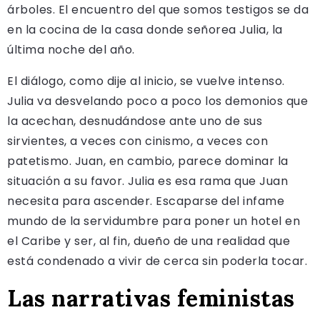
árboles. El encuentro del que somos testigos se da
en la cocina de la casa donde señorea Julia, la
última noche del año.
El diálogo, como dije al inicio, se vuelve intenso.
Julia va desvelando poco a poco los demonios que
la acechan, desnudándose ante uno de sus
sirvientes, a veces con cinismo, a veces con
patetismo. Juan, en cambio, parece dominar la
situación a su favor. Julia es esa rama que Juan
necesita para ascender. Escaparse del infame
mundo de la servidumbre para poner un hotel en
el Caribe y ser, al fin, dueño de una realidad que
está condenado a vivir de cerca sin poderla tocar.
Las narrativas feministas