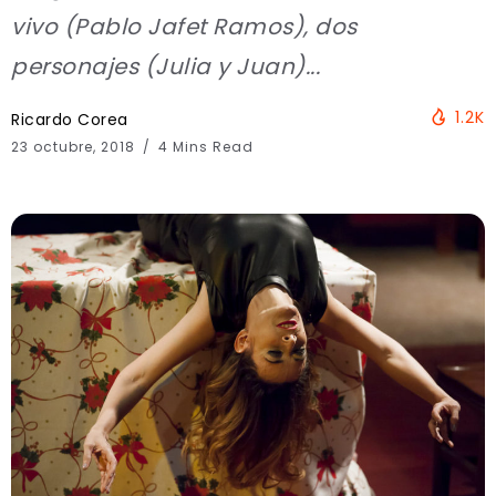
vivo (Pablo Jafet Ramos), dos
personajes (Julia y Juan)...
1.2K
Ricardo Corea
23 octubre, 2018
4 Mins Read