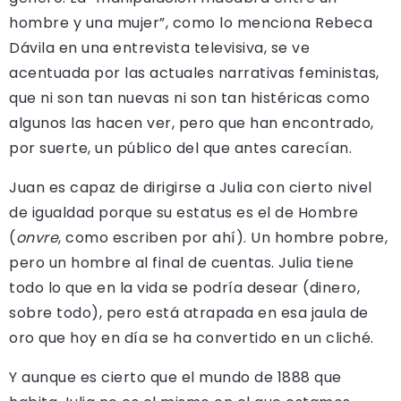
hombre y una mujer”, como lo menciona Rebeca
Dávila en una entrevista televisiva, se ve
acentuada por las actuales narrativas feministas,
que ni son tan nuevas ni son tan histéricas como
algunos las hacen ver, pero que han encontrado,
por suerte, un público del que antes carecían.
Juan es capaz de dirigirse a Julia con cierto nivel
de igualdad porque su estatus es el de Hombre
(
onvre
, como escriben por ahí). Un hombre pobre,
pero un hombre al final de cuentas. Julia tiene
todo lo que en la vida se podría desear (dinero,
sobre todo), pero está atrapada en esa jaula de
oro que hoy en día se ha convertido en un cliché.
Y aunque es cierto que el mundo de 1888 que