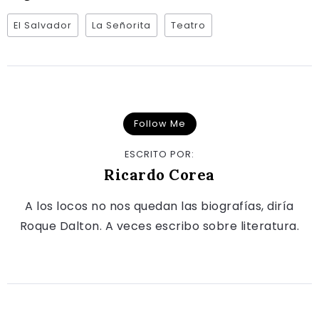
El Salvador
La Señorita
Teatro
Follow Me
ESCRITO POR:
Ricardo Corea
A los locos no nos quedan las biografías, diría
Roque Dalton. A veces escribo sobre literatura.