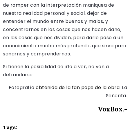
de romper con la interpretación maniquea de
nuestra realidad personal y social, dejar de
entender el mundo entre buenos y malos, y
concentrarnos en las cosas que nos hacen daño,
en las cosas que nos dividen, para darle paso a un
conocimiento mucho más profundo, que sirva para
sanarnos y comprendernos.
Si tienen la posibilidad de irla a ver, no van a
defraudarse.
Fotografía
obtenida de la fan page de la obra
: La
Señorita.
VoxBox.-
Tags: