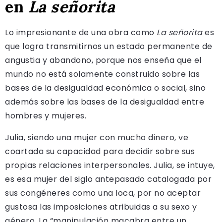
en
La señorita
Lo impresionante de una obra como
La señorita
es
que logra transmitirnos un estado permanente de
angustia y abandono, porque nos enseña que el
mundo no está solamente construido sobre las
bases de la desigualdad económica o social, sino
además sobre las bases de la desigualdad entre
hombres y mujeres.
Julia, siendo una mujer con mucho dinero, ve
coartada su capacidad para decidir sobre sus
propias relaciones interpersonales. Julia, se intuye,
es esa mujer del siglo antepasado catalogada por
sus congéneres como una loca, por no aceptar
gustosa las imposiciones atribuidas a su sexo y
género. La “manipulación macabra entre un