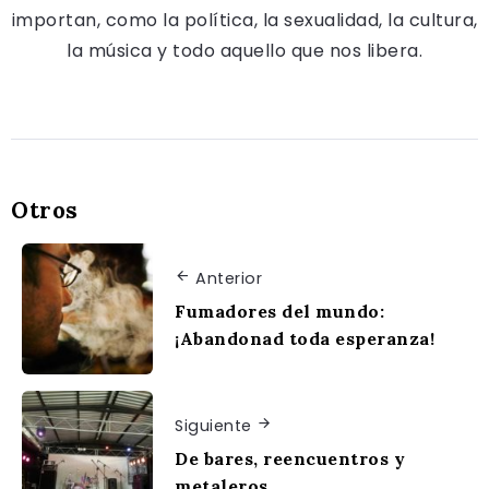
importan, como la política, la sexualidad, la cultura,
la música y todo aquello que nos libera.
Otros
Anterior
Fumadores del mundo:
¡Abandonad toda esperanza!
Siguiente
De bares, reencuentros y
metaleros