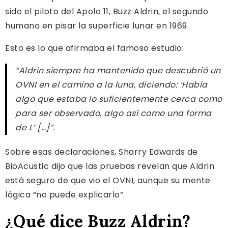
sido el piloto del Apolo 11, Buzz Aldrin, el segundo
humano en pisar la superficie lunar en 1969.
Esto es lo que afirmaba el famoso estudio:
“Aldrin siempre ha mantenido que descubrió un
OVNI en el camino a la luna, diciendo: ‘Había
algo que estaba lo suficientemente cerca como
para ser observado, algo así como una forma
de L’ […]”.
Sobre esas declaraciones, Sharry Edwards de
BioAcustic dijo que las pruebas revelan que Aldrin
está seguro de que vio el OVNI, aunque su mente
lógica “no puede explicarlo”.
¿Qué dice Buzz Aldrin?