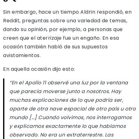
Sin embargo, hace un tiempo Aldrin respondió, en
Reddit, preguntas sobre una variedad de temas,
dando su opinión, por ejemplo, a personas que
creen que el aterrizaje fue un engaño. En esa
ocasión también habló de sus supuestos
avistamientos.
En aquella ocasión dijo esto:
“En el Apollo 11 observé una luz por la ventana
que parecía moverse junto a nosotros. Hay
muchas explicaciones de lo que podría ser,
aparte de otra nave espacial de otro país u otro
mundo […] Cuando volvimos, nos interrogamos
y explicamos exactamente lo que habíamos
observado. No era un extraterrestre. Las