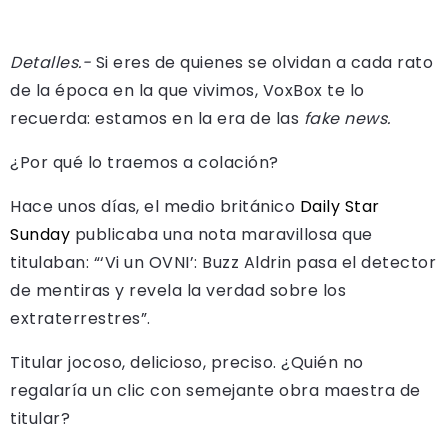
Detalles.-
Si eres de quienes se olvidan a cada rato
de la época en la que vivimos, VoxBox te lo
recuerda: estamos en la era de las
fake news.
¿Por qué lo traemos a colación?
Hace unos días, el medio británico
Daily Star
Sunday
publicaba una nota maravillosa que
titulaban: “‘Vi un OVNI’: Buzz Aldrin pasa el detector
de mentiras y revela la verdad sobre los
extraterrestres”.
Titular jocoso, delicioso, preciso. ¿Quién no
regalaría un clic con semejante obra maestra de
titular?