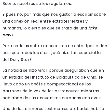
Bueno, nosotros se los regalamos.
Y pues no, por más que nos gustaría escribir sobre
una conexión real entre extraterrestres y
humanos, lo cierto es que se trata de una
fake
news
.
Pero noticias sobre encuentros de este tipo se dan
casi que todos los días, ¿qué hizo tan especial la
del Daily Star?
La noticia se hizo viral, porque aseguraban que en
un estudio del Instituto de Bioacústica de Ohio, se
llevó cabo un análisis computacional de los
patrones de la voz de los astronautas mientras
hablaban de sus encuentros cercanos con ovnis.
Uno de los primeros testimonios probados habría