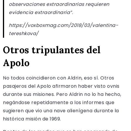
observaciones extraordinarias requieren
evidencia extraordinaria”.
https://voxboxmag.com/2018/03/valentina-
tereshkova/
Otros tripulantes del
Apolo
No todos coincidieron con Aldrin, eso sí. Otros
pasajeros del Apolo afirmaron haber visto ovnis
durante sus misiones. Pero Aldrin no lo ha hecho,
negándose repetidamente a los informes que
sugieren que vio una nave alienígena durante la
histórica misión de 1969.