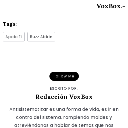
VoxBox.-
Tags:
Apolo 11
Buzz Aldrin
Follow Me
ESCRITO POR:
Redacción VoxBox
Antisistematizar es una forma de vida, es ir en
contra del sistema, rompiendo moldes y
atreviéndonos a hablar de temas que nos