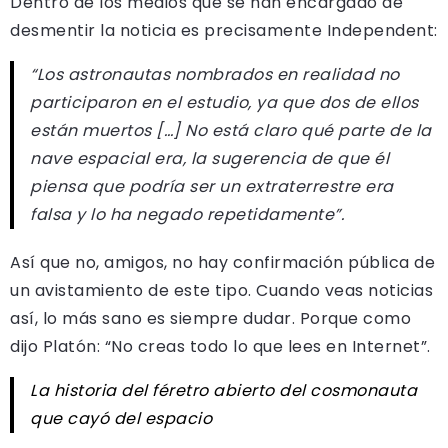
Dentro de los medios que se han encargado de
desmentir la noticia es precisamente Independent:
“Los astronautas nombrados en realidad no
participaron en el estudio, ya que dos de ellos
están muertos […] No está claro qué parte de la
nave espacial era, la sugerencia de que él
piensa que podría ser un extraterrestre era
falsa y lo ha negado repetidamente”.
Así que no, amigos, no hay confirmación pública de
un avistamiento de este tipo. Cuando veas noticias
así, lo más sano es siempre dudar. Porque como
dijo Platón: “No creas todo lo que lees en Internet”.
La historia del féretro abierto del cosmonauta
que cayó del espacio