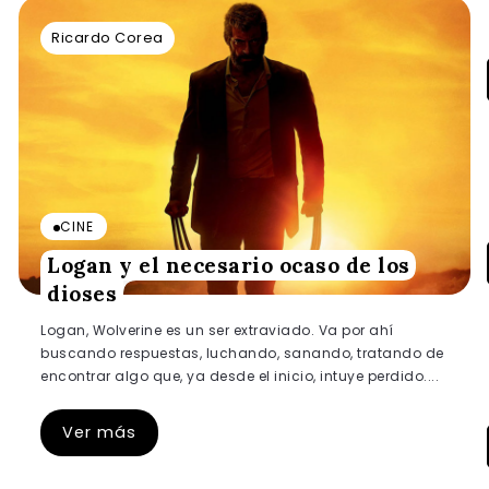
Ricardo Corea
CINE
Logan y el necesario ocaso de los
dioses
Logan, Wolverine es un ser extraviado. Va por ahí
buscando respuestas, luchando, sanando, tratando de
encontrar algo que, ya desde el inicio, intuye perdido....
Ver más