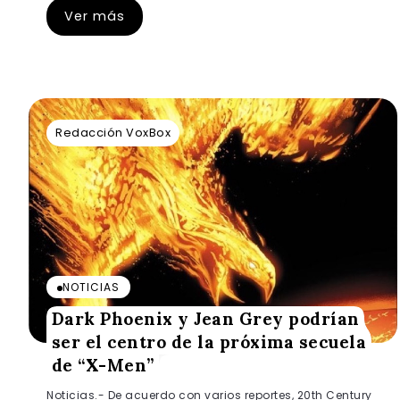
Ver más
Redacción VoxBox
NOTICIAS
Dark Phoenix y Jean Grey podrían
ser el centro de la próxima secuela
de “X-Men”
Noticias.- De acuerdo con varios reportes, 20th Century