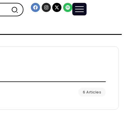
6 Articles