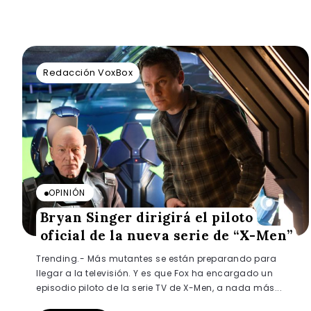
Redacción VoxBox
OPINIÓN
Bryan Singer dirigirá el piloto
oficial de la nueva serie de “X-Men”
Trending.- Más mutantes se están preparando para
llegar a la televisión. Y es que Fox ha encargado un
episodio piloto de la serie TV de X-Men, a nada más...