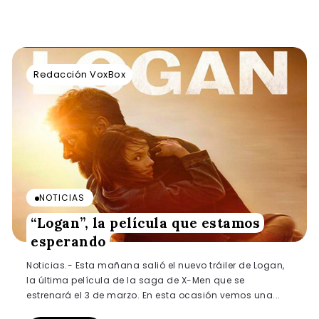
Redacción VoxBox
NOTICIAS
“Logan”, la película que estamos
esperando
Noticias.- Esta mañana salió el nuevo tráiler de Logan,
la última película de la saga de X-Men que se
estrenará el 3 de marzo. En esta ocasión vemos una...