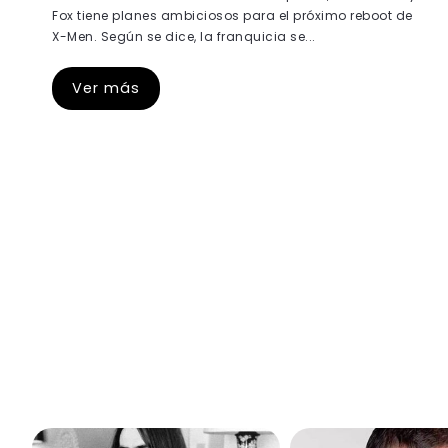
Fox tiene planes ambiciosos para el próximo reboot de
X-Men. Según se dice, la franquicia se...
Ver más